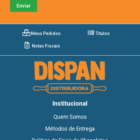
Meus Pedidos
Títulos
Notas Fiscais
Institucional
Quem Somos
Métodos de Entrega