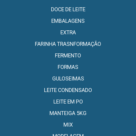
DOCE DE LEITE
EMBALAGENS
EXTRA
FARINHA TRASNFORMAÇÃO
FERMENTO
FORMAS
GULOSEIMAS
LEITE CONDENSADO
LEITE EM PO
MANTEIGA 5KG
MIX