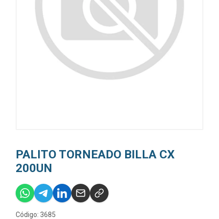
PALITO TORNEADO BILLA CX
200UN
Código: 3685