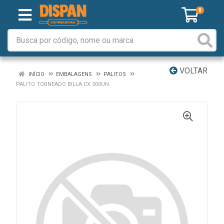
0
VOLTAR
INÍCIO
EMBALAGENS
PALITOS
PALITO TORNEADO BILLA CX 200UN