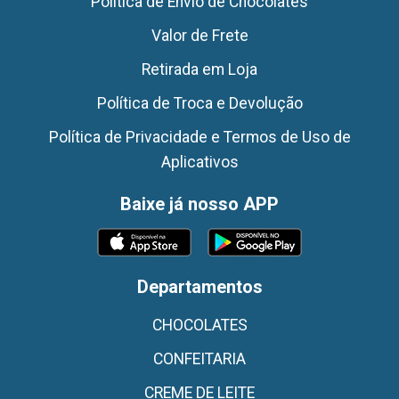
Politica de Envio de Chocolates
Valor de Frete
Retirada em Loja
Política de Troca e Devolução
Política de Privacidade e Termos de Uso de
Aplicativos
Baixe já nosso APP
Departamentos
CHOCOLATES
CONFEITARIA
CREME DE LEITE