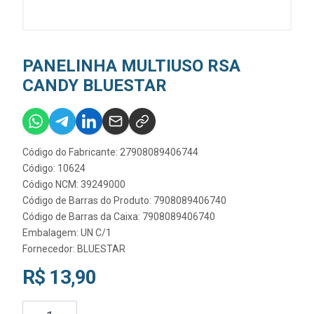
PANELINHA MULTIUSO RSA
CANDY BLUESTAR
Código do Fabricante: 27908089406744
Código: 10624
Código NCM: 39249000
Código de Barras do Produto: 7908089406740
Código de Barras da Caixa: 7908089406740
Embalagem: UN C/1
Fornecedor:
BLUESTAR
R$ 13,90