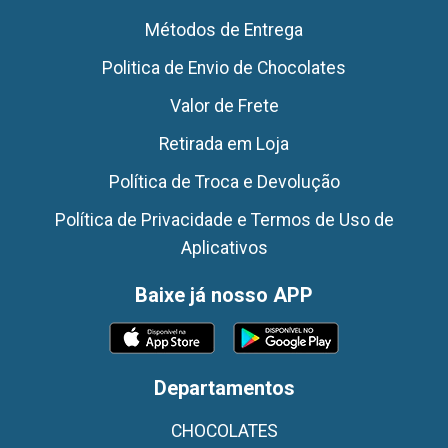
Métodos de Entrega
Politica de Envio de Chocolates
Valor de Frete
Retirada em Loja
Política de Troca e Devolução
Política de Privacidade e Termos de Uso de
Aplicativos
Baixe já nosso APP
Departamentos
CHOCOLATES