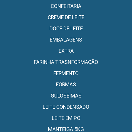
CONFEITARIA
CREME DE LEITE
DOCE DE LEITE
EMBALAGENS
EXTRA
FARINHA TRASNFORMAÇÃO
FERMENTO
FORMAS
GULOSEIMAS
LEITE CONDENSADO
LEITE EM PO
MANTEIGA 5KG