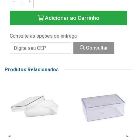
Adicionar ao Carrinho
Consulte as opções de entrega
Consultar
Produtos Relacionados