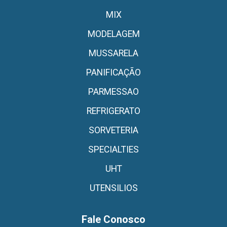
MIX
MODELAGEM
MUSSARELA
PANIFICAÇÃO
PARMESSAO
REFRIGERATO
SORVETERIA
SPECIALTIES
UHT
UTENSILIOS
Fale Conosco