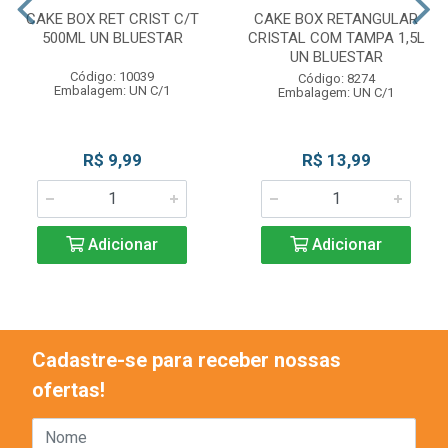
CAKE BOX RET CRIST C/T
CAKE BOX RETANGULAR
500ML UN BLUESTAR
CRISTAL COM TAMPA 1,5L
UN BLUESTAR
Código: 10039
Código: 8274
Embalagem: UN C/1
Embalagem: UN C/1
R$ 9,99
R$ 13,99
Adicionar
Adicionar
Cadastre-se para receber nossas
ofertas!