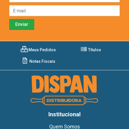
Meus Pedidos
Títulos
Notas Fiscais
Institucional
Quem Somos