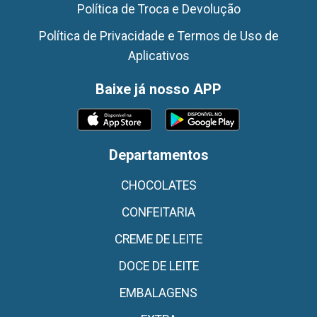
Política de Troca e Devolução
Política de Privacidade e Termos de Uso de
Aplicativos
Baixe já nosso APP
Departamentos
CHOCOLATES
CONFEITARIA
CREME DE LEITE
DOCE DE LEITE
EMBALAGENS