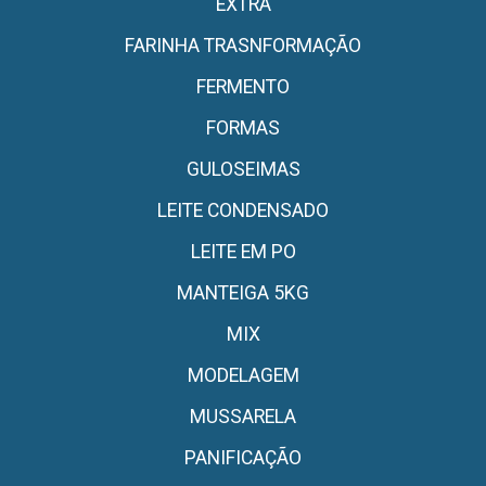
EXTRA
FARINHA TRASNFORMAÇÃO
FERMENTO
FORMAS
GULOSEIMAS
LEITE CONDENSADO
LEITE EM PO
MANTEIGA 5KG
MIX
MODELAGEM
MUSSARELA
PANIFICAÇÃO