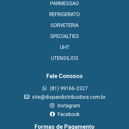
PARMESSAO
REFRIGERATO
SORVETERIA
SPECIALTIES
UHT
UTENSILIOS
Fale Conosco
(81) 99166-2327
site@dispandistribuidora.com.br
Instagram
Facebook
Formas de Pagamento