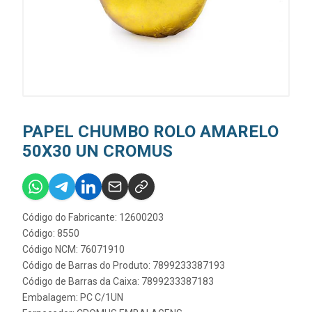
PAPEL CHUMBO ROLO AMARELO
50X30 UN CROMUS
Código do Fabricante: 12600203
Código: 8550
Código NCM: 76071910
Código de Barras do Produto: 7899233387193
Código de Barras da Caixa: 7899233387183
Embalagem: PC C/1UN