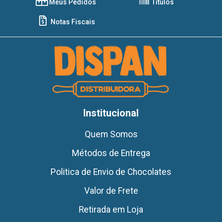
Meus Pedidos
Títulos
Notas Fiscais
Institucional
Quem Somos
Métodos de Entrega
Politica de Envio de Chocolates
Valor de Frete
Retirada em Loja