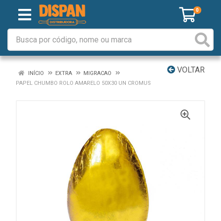
0
VOLTAR
INÍCIO
EXTRA
MIGRACAO
PAPEL CHUMBO ROLO AMARELO 50X30 UN CROMUS