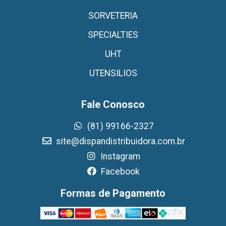
SORVETERIA
SPECIALTIES
UHT
UTENSILIOS
Fale Conosco
(81) 99166-2327
site@dispandistribuidora.com.br
Instagram
Facebook
Formas de Pagamento