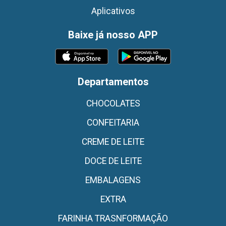
Aplicativos
Baixe já nosso APP
Departamentos
CHOCOLATES
CONFEITARIA
CREME DE LEITE
DOCE DE LEITE
EMBALAGENS
EXTRA
FARINHA TRASNFORMAÇÃO