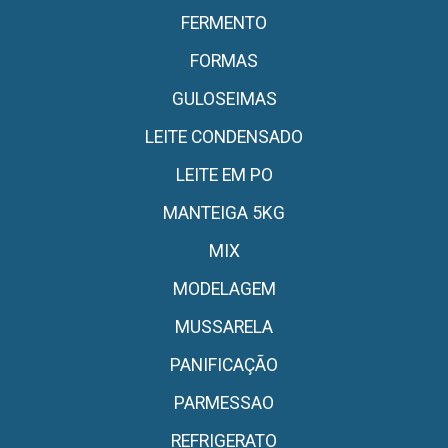
FERMENTO
FORMAS
GULOSEIMAS
LEITE CONDENSADO
LEITE EM PO
MANTEIGA 5KG
MIX
MODELAGEM
MUSSARELA
PANIFICAÇÃO
PARMESSAO
REFRIGERATO