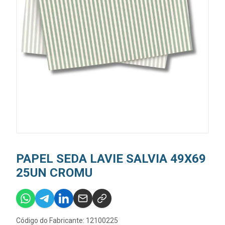
PAPEL SEDA LAVIE SALVIA 49X69
25UN CROMU
Código do Fabricante: 12100225