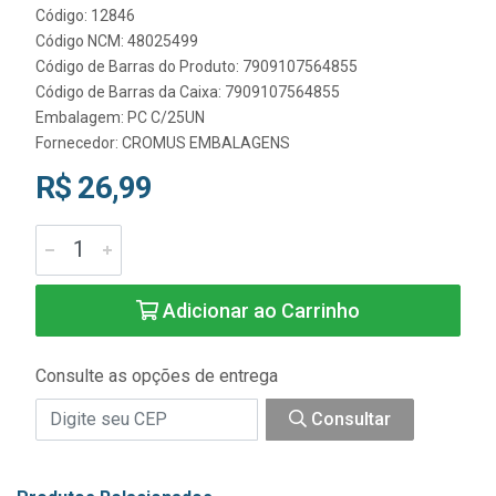
Código: 12846
Código NCM: 48025499
Código de Barras do Produto: 7909107564855
Código de Barras da Caixa: 7909107564855
Embalagem: PC C/25UN
Fornecedor:
CROMUS EMBALAGENS
R$ 26,99
Adicionar ao Carrinho
Consulte as opções de entrega
Consultar