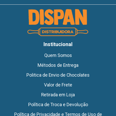
Institucional
Quem Somos
Métodos de Entrega
Politica de Envio de Chocolates
Valor de Frete
Retirada em Loja
Política de Troca e Devolução
Política de Privacidade e Termos de Uso de