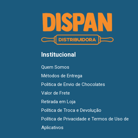
Institucional
Quem Somos
Métodos de Entrega
Politica de Envio de Chocolates
Valor de Frete
Retirada em Loja
Política de Troca e Devolução
Política de Privacidade e Termos de Uso de
Aplicativos