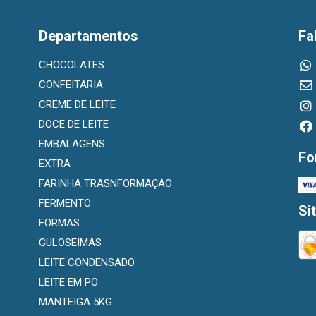
Departamentos
Fa
CHOCOLATES
CONFEITARIA
CREME DE LEITE
DOCE DE LEITE
EMBALAGENS
Fo
EXTRA
FARINHA TRASNFORMAÇÃO
FERMENTO
Si
FORMAS
GULOSEIMAS
LEITE CONDENSADO
LEITE EM PO
MANTEIGA 5KG