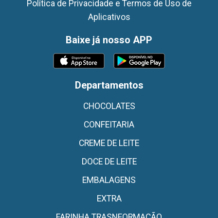
Política de Privacidade e Termos de Uso de
Aplicativos
Baixe já nosso APP
Departamentos
CHOCOLATES
CONFEITARIA
CREME DE LEITE
DOCE DE LEITE
EMBALAGENS
EXTRA
FARINHA TRASNFORMAÇÃO