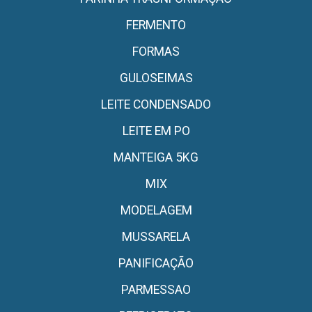
FERMENTO
FORMAS
GULOSEIMAS
LEITE CONDENSADO
LEITE EM PO
MANTEIGA 5KG
MIX
MODELAGEM
MUSSARELA
PANIFICAÇÃO
PARMESSAO