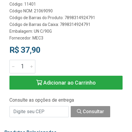
Código: 11401
Código NCM: 21069090
Código de Barras do Produto: 7898314924791
Código de Barras da Caixa: 7898314924791
Embalagem: UN C/90G
Fornecedor:
MEC3
R$ 37,90
Adicionar ao Carrinho
Consulte as opções de entrega
Consultar