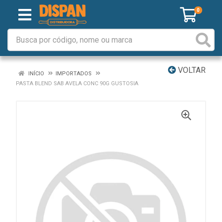
0
VOLTAR
INÍCIO
IMPORTADOS
PASTA BLEND SAB AVELA CONC 90G GUSTOSIA