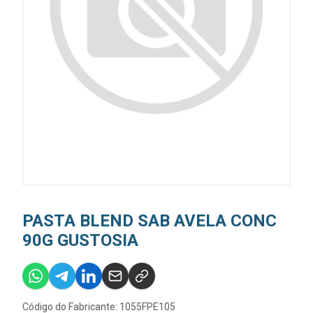
PASTA BLEND SAB AVELA CONC
90G GUSTOSIA
Código do Fabricante: 1055FPE105