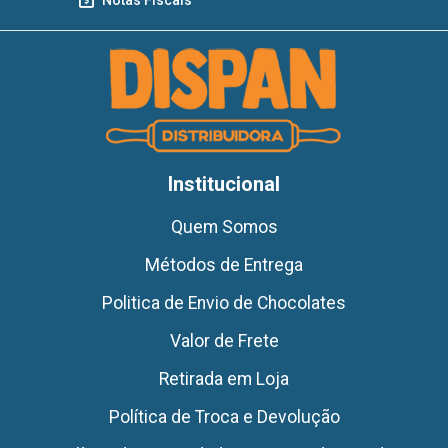
Institucional
Quem Somos
Métodos de Entrega
Politica de Envio de Chocolates
Valor de Frete
Retirada em Loja
Política de Troca e Devolução