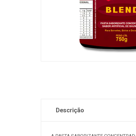
Descrição