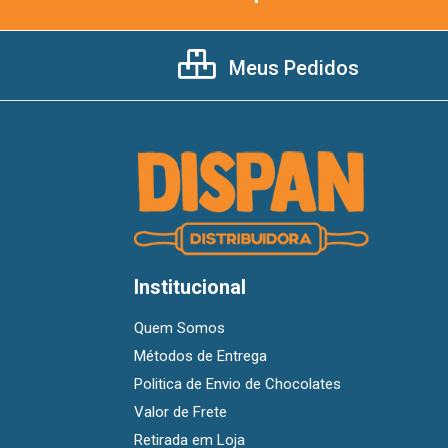
Meus Pedidos
Institucional
Quem Somos
Métodos de Entrega
Politica de Envio de Chocolates
Valor de Frete
Retirada em Loja