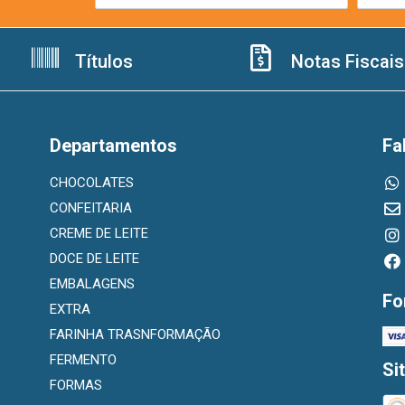
Títulos
Notas Fiscais
Departamentos
Fa
CHOCOLATES
CONFEITARIA
CREME DE LEITE
DOCE DE LEITE
EMBALAGENS
Fo
EXTRA
FARINHA TRASNFORMAÇÃO
FERMENTO
Si
FORMAS