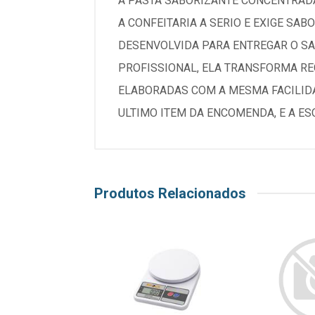
A PASTA SABORIZANTE CONCENTRADA
A CONFEITARIA A SERIO E EXIGE S
DESENVOLVIDA PARA ENTREGAR O SA
PROFISSIONAL, ELA TRANSFORMA RE
ELABORADAS COM A MESMA FACILIDA
ULTIMO ITEM DA ENCOMENDA, E A ES
Produtos Relacionados