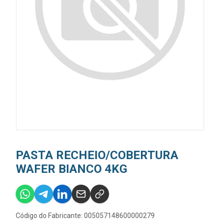
PASTA RECHEIO/COBERTURA
WAFER BIANCO 4KG
Código do Fabricante: 005057148600000279