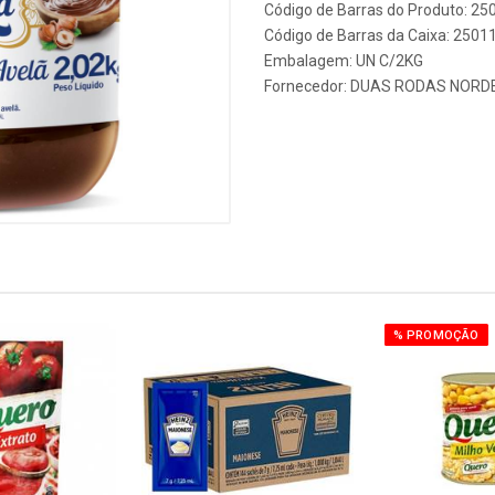
Código de Barras do Produto: 2
Código de Barras da Caixa: 250
Embalagem: UN C/2KG
Fornecedor:
DUAS RODAS NORD
% PROMOÇÃO