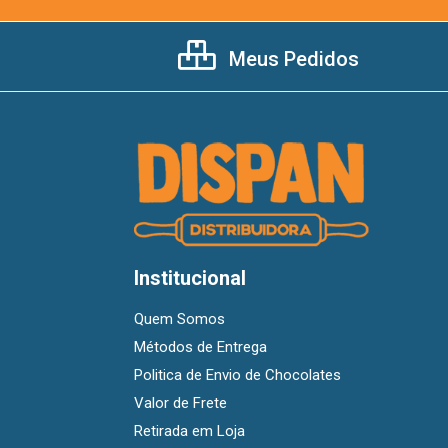
Meus Pedidos
Institucional
Quem Somos
Métodos de Entrega
Politica de Envio de Chocolates
Valor de Frete
Retirada em Loja