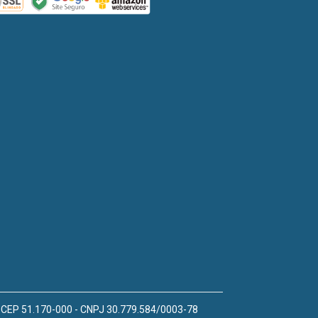
 - CEP 51.170-000 - CNPJ 30.779.584/0003-78