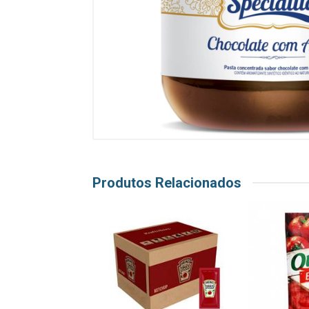
Produtos Relacionados