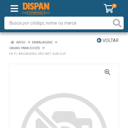
0
VOLTAR
INÍCIO
EMBALAGENS
CAIXAS PARA DOCES
PE P/ BRIGADEIRO VRD MET 5UN FLIP