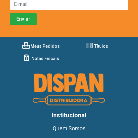
Meus Pedidos
Títulos
Notas Fiscais
Institucional
Quem Somos