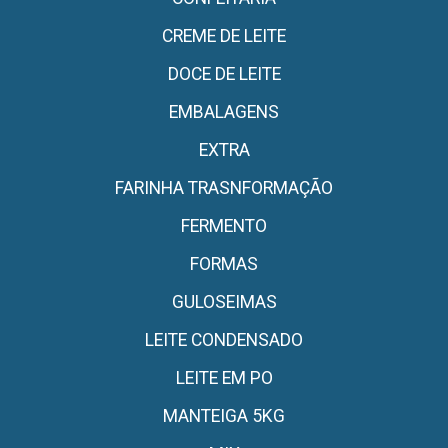
CREME DE LEITE
DOCE DE LEITE
EMBALAGENS
EXTRA
FARINHA TRASNFORMAÇÃO
FERMENTO
FORMAS
GULOSEIMAS
LEITE CONDENSADO
LEITE EM PO
MANTEIGA 5KG