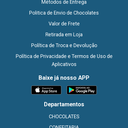
Métodos de Entrega
Politica de Envio de Chocolates
Valor de Frete
Retirada em Loja
Política de Troca e Devolução
Política de Privacidade e Termos de Uso de
Aplicativos
Baixe já nosso APP
Departamentos
CHOCOLATES
CONFEITARIA