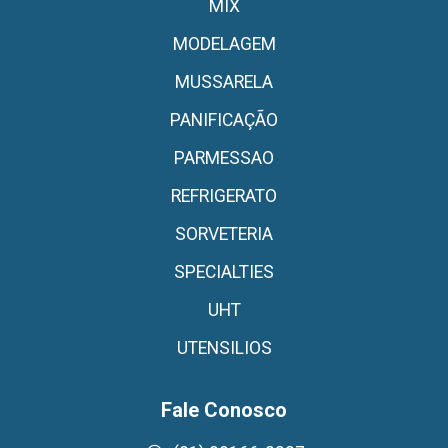
MIX
MODELAGEM
MUSSARELA
PANIFICAÇÃO
PARMESSAO
REFRIGERATO
SORVETERIA
SPECIALTIES
UHT
UTENSILIOS
Fale Conosco