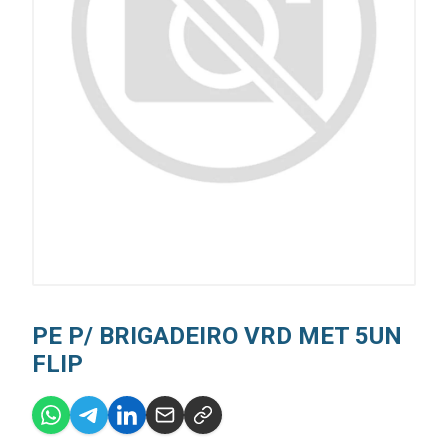
PE P/ BRIGADEIRO VRD MET 5UN
FLIP