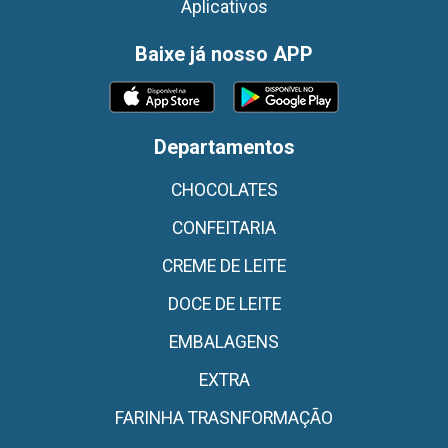
Aplicativos
Baixe já nosso APP
Departamentos
CHOCOLATES
CONFEITARIA
CREME DE LEITE
DOCE DE LEITE
EMBALAGENS
EXTRA
FARINHA TRASNFORMAÇÃO