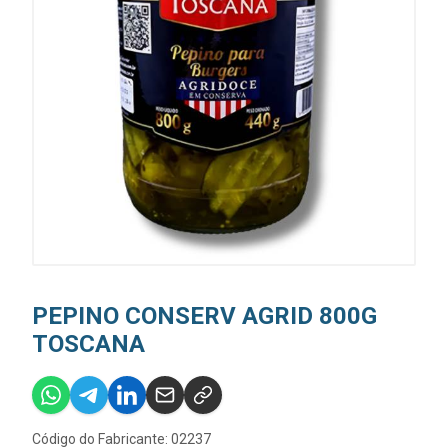
PEPINO CONSERV AGRID 800G
TOSCANA
Código do Fabricante: 02237