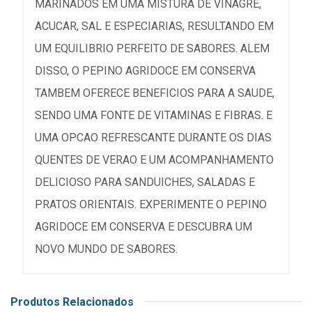
MARINADOS EM UMA MISTURA DE VINAGRE,
ACUCAR, SAL E ESPECIARIAS, RESULTANDO EM
UM EQUILIBRIO PERFEITO DE SABORES. ALEM
DISSO, O PEPINO AGRIDOCE EM CONSERVA
TAMBEM OFERECE BENEFICIOS PARA A SAUDE,
SENDO UMA FONTE DE VITAMINAS E FIBRAS. E
UMA OPCAO REFRESCANTE DURANTE OS DIAS
QUENTES DE VERAO E UM ACOMPANHAMENTO
DELICIOSO PARA SANDUICHES, SALADAS E
PRATOS ORIENTAIS. EXPERIMENTE O PEPINO
AGRIDOCE EM CONSERVA E DESCUBRA UM
NOVO MUNDO DE SABORES.
Produtos Relacionados