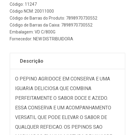
Código: 11247
Código NCM: 20011000
Código de Barras do Produto: 7898970730552
Código de Barras da Caixa: 7898970730552
Embalagem: VD C/800G
Fornecedor:
NEW DISTRIBUIDORA
Descrição
O PEPINO AGRIDOCE EM CONSERVA E UMA
IGUARIA DELICIOSA QUE COMBINA
PERFEITAMENTE O SABOR DOCE E AZEDO.
ESSA CONSERVA E UM ACOMPANHAMENTO
VERSATIL QUE PODE ELEVAR O SABOR DE
QUALQUER REFEICAO. OS PEPINOS SAO