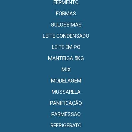
FERMENTO
FORMAS
GULOSEIMAS
LEITE CONDENSADO
LEITE EM PO
MANTEIGA 5KG
MIX
MODELAGEM
MUSSARELA
PANIFICAÇÃO
PARMESSAO
REFRIGERATO