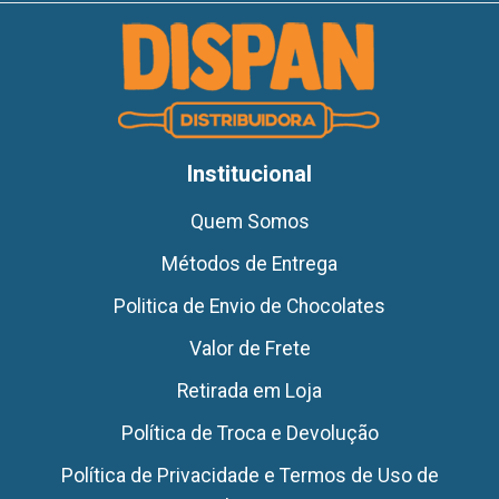
Institucional
Quem Somos
Métodos de Entrega
Politica de Envio de Chocolates
Valor de Frete
Retirada em Loja
Política de Troca e Devolução
Política de Privacidade e Termos de Uso de