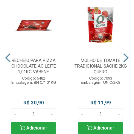
RECHEIO PARA PIZZA
MOLHO DE TOMATE
CHOCOLATE AO LEITE
TRADICIONAL SACHE 2KG
1,01KG VABENE
QUERO
Código: 6482
Código: 7093
Embalagem: BN C/1,01KG
Embalagem: UN C/2KG
R$ 30,90
R$ 11,99
Adicionar
Adicionar