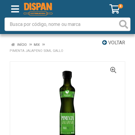
0
VOLTAR
INÍCIO
MIX
PIMENTA JALAPENO 50ML GALLO