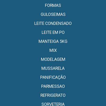
FORMAS
GULOSEIMAS
LEITE CONDENSADO
LEITE EM PO
MANTEIGA 5KG
MIX
MODELAGEM
MUSSARELA
PANIFICAÇÃO
PARMESSAO
REFRIGERATO
SORVETERIA