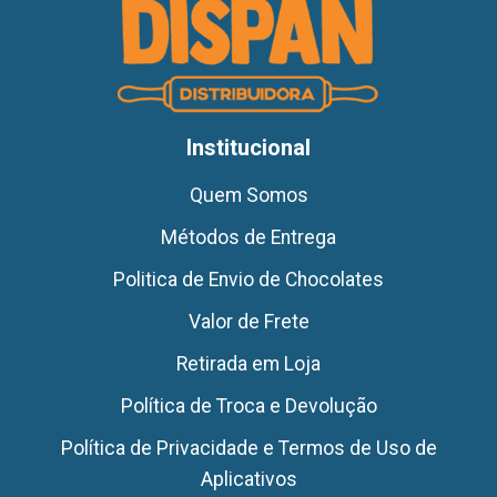
Institucional
Quem Somos
Métodos de Entrega
Politica de Envio de Chocolates
Valor de Frete
Retirada em Loja
Política de Troca e Devolução
Política de Privacidade e Termos de Uso de
Aplicativos