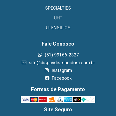
SPECIALTIES
UHT
UTENSILIOS
Fale Conosco
(81) 99166-2327
site@dispandistribuidora.com.br
Instagram
Facebook
Formas de Pagamento
Site Seguro