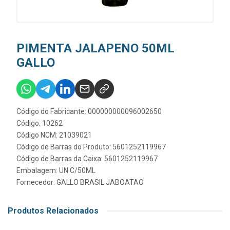
PIMENTA JALAPENO 50ML
GALLO
Código do Fabricante: 000000000096002650
Código: 10262
Código NCM: 21039021
Código de Barras do Produto: 5601252119967
Código de Barras da Caixa: 5601252119967
Embalagem: UN C/50ML
Fornecedor:
GALLO BRASIL JABOATAO
Produtos Relacionados