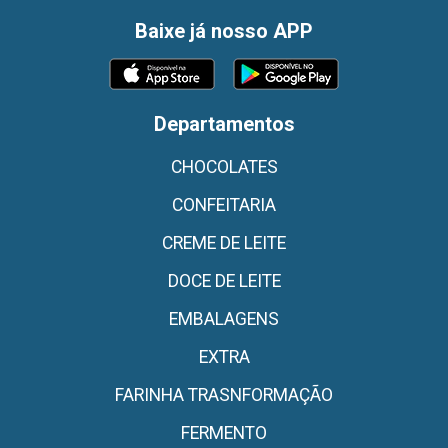
Baixe já nosso APP
Departamentos
CHOCOLATES
CONFEITARIA
CREME DE LEITE
DOCE DE LEITE
EMBALAGENS
EXTRA
FARINHA TRASNFORMAÇÃO
FERMENTO