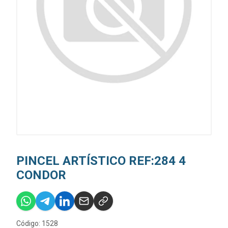
PINCEL ARTÍSTICO REF:284 4
CONDOR
Código: 1528