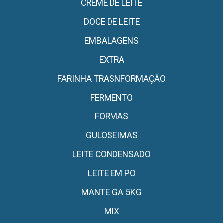
CREME DE LEITE
DOCE DE LEITE
EMBALAGENS
EXTRA
FARINHA TRASNFORMAÇÃO
FERMENTO
FORMAS
GULOSEIMAS
LEITE CONDENSADO
LEITE EM PO
MANTEIGA 5KG
MIX