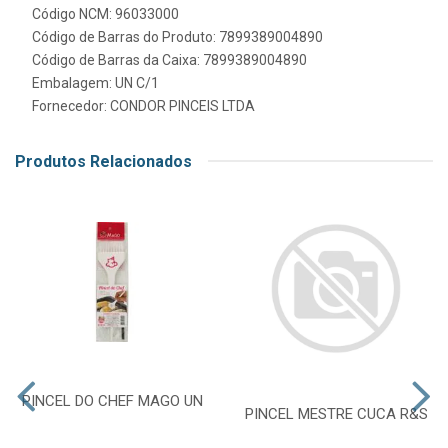
Código NCM: 96033000
Código de Barras do Produto: 7899389004890
Código de Barras da Caixa: 7899389004890
Embalagem: UN C/1
Fornecedor:
CONDOR PINCEIS LTDA
Produtos Relacionados
PINCEL DO CHEF MAGO UN
PINCEL MESTRE CUCA R&S