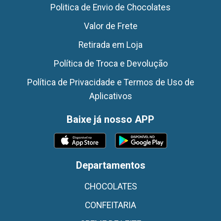
Politica de Envio de Chocolates
Valor de Frete
Retirada em Loja
Política de Troca e Devolução
Política de Privacidade e Termos de Uso de
Aplicativos
Baixe já nosso APP
Departamentos
CHOCOLATES
CONFEITARIA