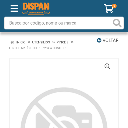
0
VOLTAR
INÍCIO
UTENSILIOS
PINCÉIS
PINCEL ARTÍSTICO REF:284 4 CONDOR