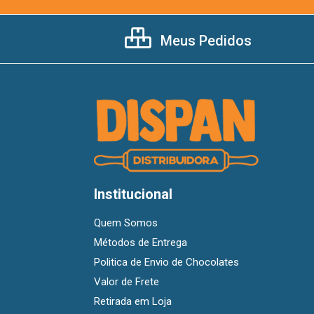
Meus Pedidos
Institucional
Quem Somos
Métodos de Entrega
Politica de Envio de Chocolates
Valor de Frete
Retirada em Loja