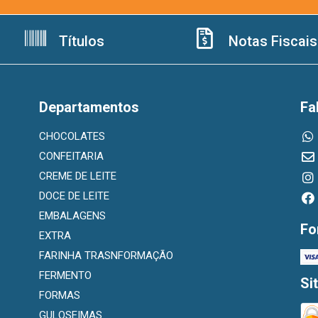
Títulos
Notas Fiscais
Departamentos
Fa
CHOCOLATES
CONFEITARIA
CREME DE LEITE
DOCE DE LEITE
EMBALAGENS
Fo
EXTRA
FARINHA TRASNFORMAÇÃO
FERMENTO
Si
FORMAS
GULOSEIMAS