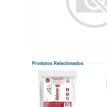
Produtos Relacionados