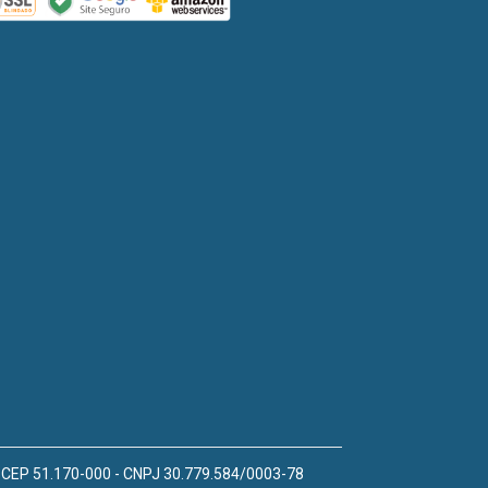
 - CEP 51.170-000 - CNPJ 30.779.584/0003-78