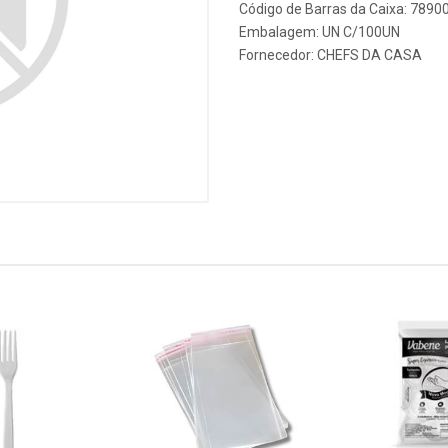
Código de Barras da Caixa: 789
Embalagem: UN C/100UN
Fornecedor:
CHEFS DA CASA