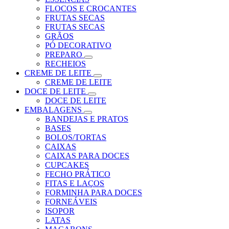
FLOCOS E CROCANTES
FRUTAS SECAS
FRUTAS SECAS
GRÃOS
PÓ DECORATIVO
PREPARO
RECHEIOS
CREME DE LEITE
CREME DE LEITE
DOCE DE LEITE
DOCE DE LEITE
EMBALAGENS
BANDEJAS E PRATOS
BASES
BOLOS/TORTAS
CAIXAS
CAIXAS PARA DOCES
CUPCAKES
FECHO PRÁTICO
FITAS E LAÇOS
FORMINHA PARA DOCES
FORNEÁVEIS
ISOPOR
LATAS