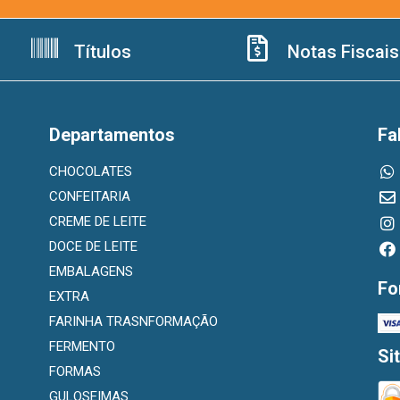
Títulos
Notas Fiscais
Departamentos
Fa
CHOCOLATES
CONFEITARIA
CREME DE LEITE
DOCE DE LEITE
EMBALAGENS
Fo
EXTRA
FARINHA TRASNFORMAÇÃO
FERMENTO
Si
FORMAS
GULOSEIMAS