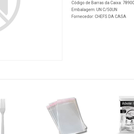
Código de Barras da Caixa: 789
Embalagem: UN C/50UN
Fornecedor:
CHEFS DA CASA