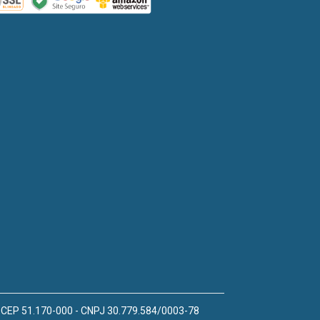
 - CEP 51.170-000 - CNPJ 30.779.584/0003-78