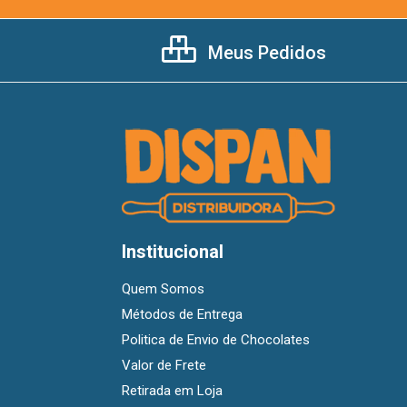
Meus Pedidos
Institucional
Quem Somos
Métodos de Entrega
Politica de Envio de Chocolates
Valor de Frete
Retirada em Loja