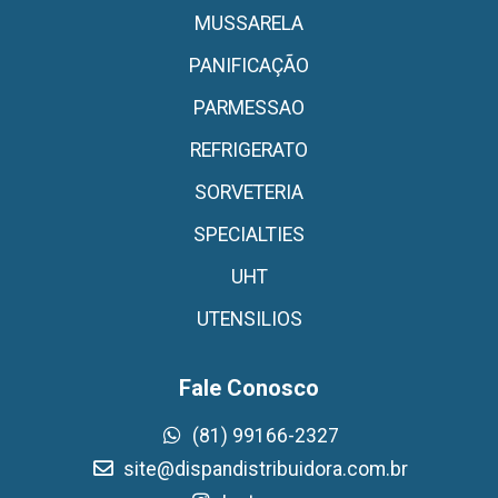
MUSSARELA
PANIFICAÇÃO
PARMESSAO
REFRIGERATO
SORVETERIA
SPECIALTIES
UHT
UTENSILIOS
Fale Conosco
(81) 99166-2327
site@dispandistribuidora.com.br