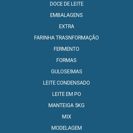
DOCE DE LEITE
EMBALAGENS
EXTRA
FARINHA TRASNFORMAÇÃO
FERMENTO
FORMAS
GULOSEIMAS
LEITE CONDENSADO
LEITE EM PO
MANTEIGA 5KG
MIX
MODELAGEM