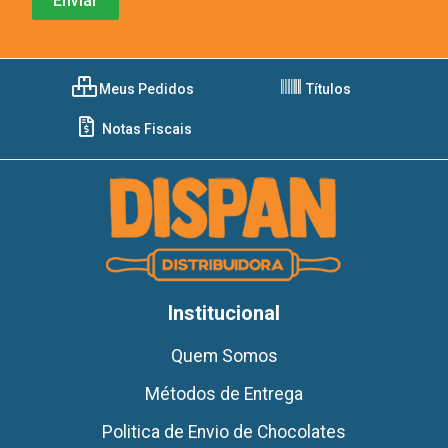
Meus Pedidos
Títulos
Notas Fiscais
Institucional
Quem Somos
Métodos de Entrega
Politica de Envio de Chocolates