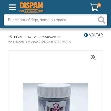
0
VOLTAR
INÍCIO
EXTRA
MIGRACAO
PO BRILHANTE P DECO GRAN CHEF STAR PRATA