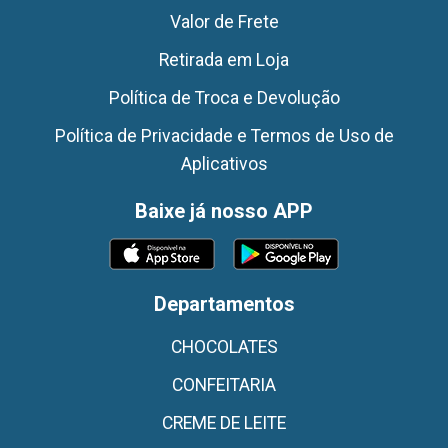
Valor de Frete
Retirada em Loja
Política de Troca e Devolução
Política de Privacidade e Termos de Uso de
Aplicativos
Baixe já nosso APP
Departamentos
CHOCOLATES
CONFEITARIA
CREME DE LEITE