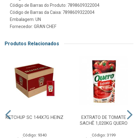
Código de Barras do Produto: 7898609322004
Código de Barras da Caixa: 7898609322004
Embalagem: UN
Fornecedor:
GRAN CHEF
Produtos Relacionados
KETCHUP SC 144X7G HEINZ
EXTRATO DE TOMATE
SACHÊ 1,020KG QUERO
Código: 9340
Código: 3199