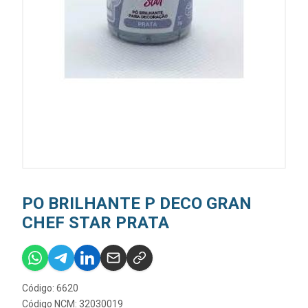
PO BRILHANTE P DECO GRAN
CHEF STAR PRATA
Código: 6620
Código NCM: 32030019