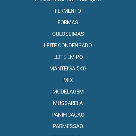
FERMENTO
FORMAS
GULOSEIMAS
LEITE CONDENSADO
LEITE EM PO
MANTEIGA 5KG
MIX
MODELAGEM
MUSSARELA
PANIFICAÇÃO
PARMESSAO