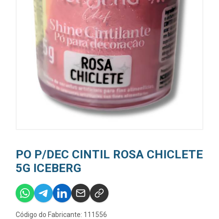
PO P/DEC CINTIL ROSA CHICLETE
5G ICEBERG
Código do Fabricante: 111556