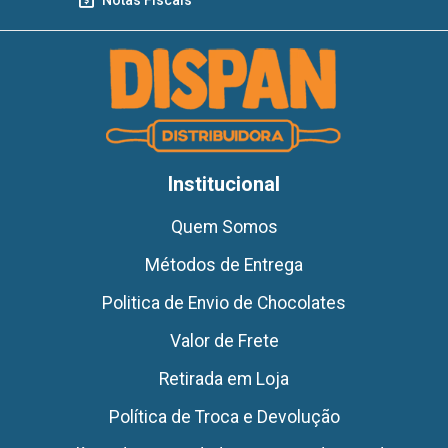
Institucional
Quem Somos
Métodos de Entrega
Politica de Envio de Chocolates
Valor de Frete
Retirada em Loja
Política de Troca e Devolução