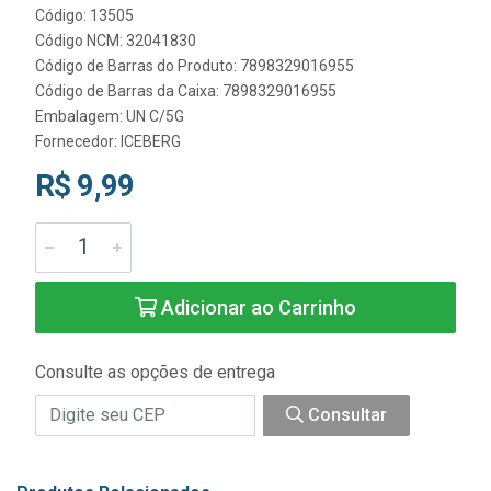
Código: 13505
Código NCM: 32041830
Código de Barras do Produto: 7898329016955
Código de Barras da Caixa: 7898329016955
Embalagem: UN C/5G
Fornecedor:
ICEBERG
R$ 9,99
Adicionar ao Carrinho
Consulte as opções de entrega
Consultar