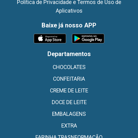
Política de Privacidade e Termos de Uso de
Aplicativos
Baixe já nosso APP
Departamentos
CHOCOLATES
CONFEITARIA
CREME DE LEITE
DOCE DE LEITE
EMBALAGENS
EXTRA
FARINHA TRASNFORMAÇÃO