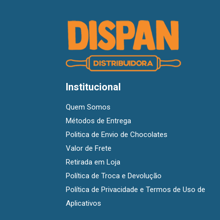
Institucional
Quem Somos
Métodos de Entrega
Politica de Envio de Chocolates
Valor de Frete
Retirada em Loja
Política de Troca e Devolução
Política de Privacidade e Termos de Uso de
Aplicativos