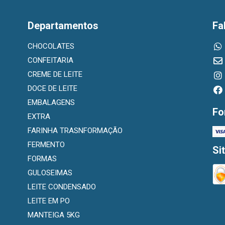
Departamentos
Fa
CHOCOLATES
CONFEITARIA
CREME DE LEITE
DOCE DE LEITE
EMBALAGENS
Fo
EXTRA
FARINHA TRASNFORMAÇÃO
FERMENTO
Si
FORMAS
GULOSEIMAS
LEITE CONDENSADO
LEITE EM PO
MANTEIGA 5KG