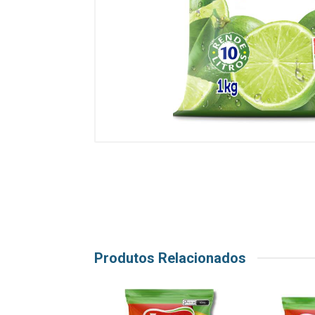
Produtos Relacionados