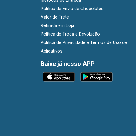
Métodos de Entrega
Politica de Envio de Chocolates
Valor de Frete
Retirada em Loja
Política de Troca e Devolução
Política de Privacidade e Termos de Uso de
Aplicativos
Baixe já nosso APP