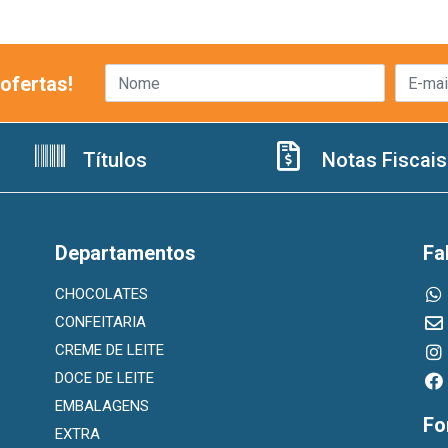
ofertas!
Títulos
Notas Fiscais
Departamentos
Fa
CHOCOLATES
CONFEITARIA
CREME DE LEITE
DOCE DE LEITE
EMBALAGENS
Fo
EXTRA