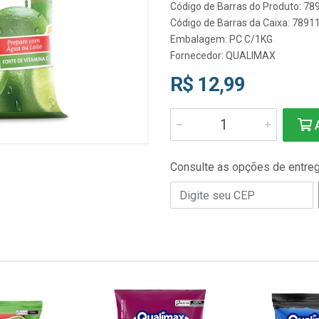
Código de Barras do Produto: 7
Código de Barras da Caixa: 789
Embalagem: PC C/1KG
Fornecedor:
QUALIMAX
R$ 12,99
A
Consulte as opções de entre