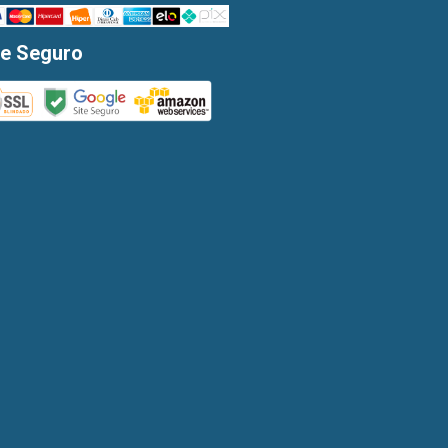
te Seguro