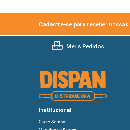
Cadastre-se para receber nossas 
Meus Pedidos
Institucional
Quem Somos