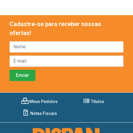
Cadastre-se para receber nossas
ofertas!
Meus Pedidos
Títulos
Notas Fiscais