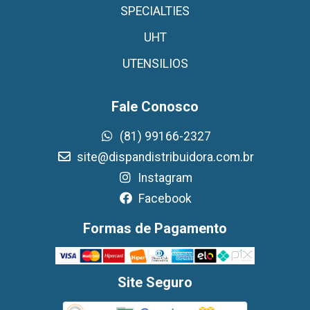
SPECIALTIES
UHT
UTENSILIOS
Fale Conosco
(81) 99166-2327
site@dispandistribuidora.com.br
Instagram
Facebook
Formas de Pagamento
Site Seguro