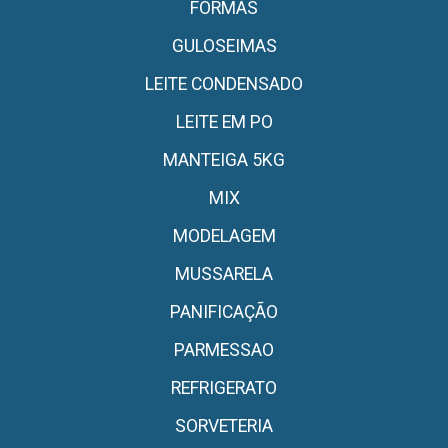
FORMAS
GULOSEIMAS
LEITE CONDENSADO
LEITE EM PO
MANTEIGA 5KG
MIX
MODELAGEM
MUSSARELA
PANIFICAÇÃO
PARMESSAO
REFRIGERATO
SORVETERIA