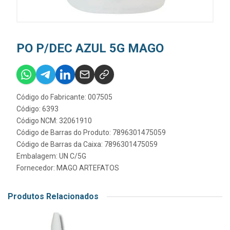
PO P/DEC AZUL 5G MAGO
Código do Fabricante: 007505
Código: 6393
Código NCM: 32061910
Código de Barras do Produto: 7896301475059
Código de Barras da Caixa: 7896301475059
Embalagem: UN C/5G
Fornecedor:
MAGO ARTEFATOS
Produtos Relacionados