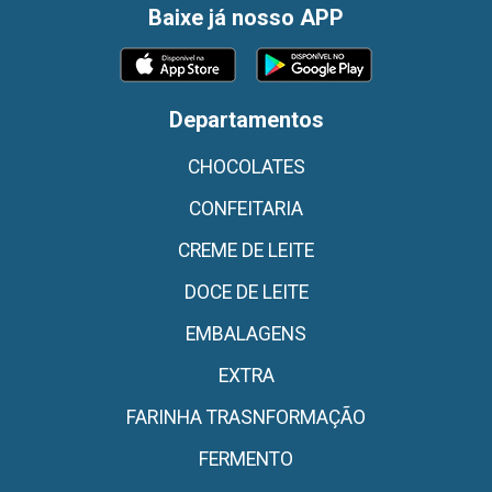
Baixe já nosso APP
Departamentos
CHOCOLATES
CONFEITARIA
CREME DE LEITE
DOCE DE LEITE
EMBALAGENS
EXTRA
FARINHA TRASNFORMAÇÃO
FERMENTO