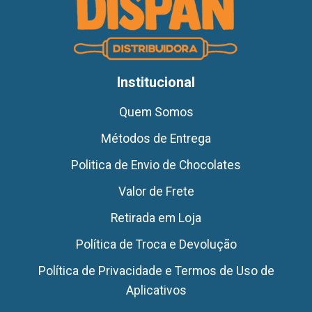
Institucional
Quem Somos
Métodos de Entrega
Politica de Envio de Chocolates
Valor de Frete
Retirada em Loja
Política de Troca e Devolução
Política de Privacidade e Termos de Uso de
Aplicativos