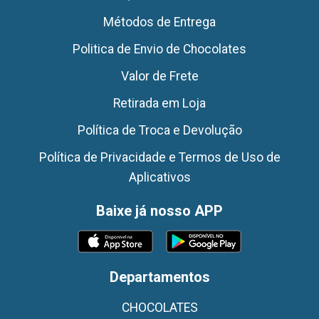
Métodos de Entrega
Politica de Envio de Chocolates
Valor de Frete
Retirada em Loja
Política de Troca e Devolução
Política de Privacidade e Termos de Uso de
Aplicativos
Baixe já nosso APP
Departamentos
CHOCOLATES