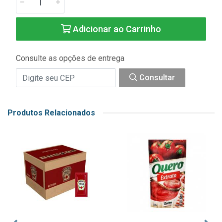
Adicionar ao Carrinho
Consulte as opções de entrega
Consultar
Produtos Relacionados