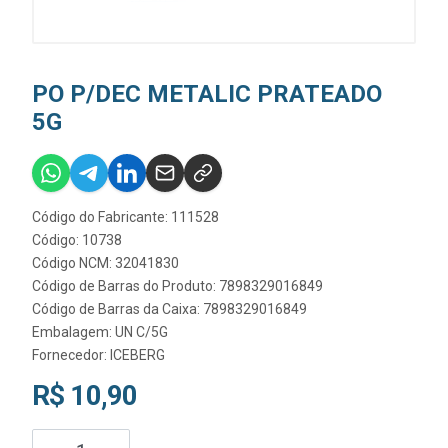
PO P/DEC METALIC PRATEADO
5G
Código do Fabricante: 111528
Código: 10738
Código NCM: 32041830
Código de Barras do Produto: 7898329016849
Código de Barras da Caixa: 7898329016849
Embalagem: UN C/5G
Fornecedor:
ICEBERG
R$ 10,90