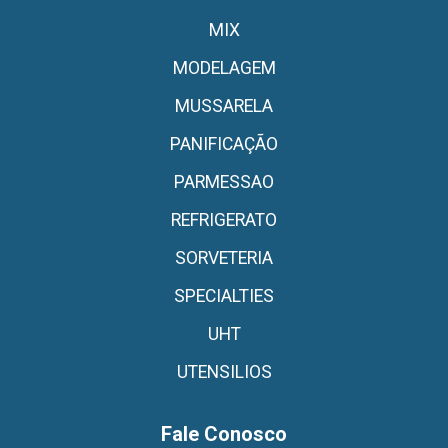
MIX
MODELAGEM
MUSSARELA
PANIFICAÇÃO
PARMESSAO
REFRIGERATO
SORVETERIA
SPECIALTIES
UHT
UTENSILIOS
Fale Conosco