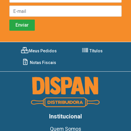
Meus Pedidos
Títulos
Notas Fiscais
Institucional
Quem Somos