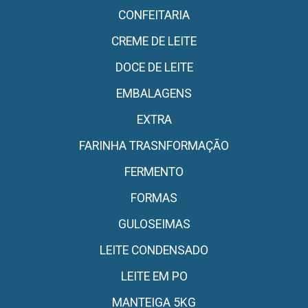
CONFEITARIA
CREME DE LEITE
DOCE DE LEITE
EMBALAGENS
EXTRA
FARINHA TRASNFORMAÇÃO
FERMENTO
FORMAS
GULOSEIMAS
LEITE CONDENSADO
LEITE EM PO
MANTEIGA 5KG