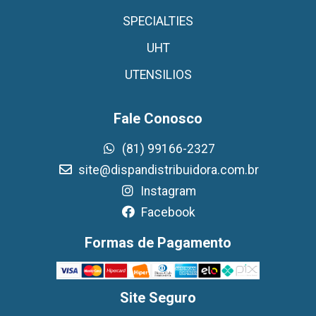
SPECIALTIES
UHT
UTENSILIOS
Fale Conosco
(81) 99166-2327
site@dispandistribuidora.com.br
Instagram
Facebook
Formas de Pagamento
Site Seguro