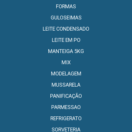
FORMAS
GULOSEIMAS
LEITE CONDENSADO
LEITE EM PO
MANTEIGA 5KG
MIX
MODELAGEM
MUSSARELA
PANIFICAÇÃO
PARMESSAO
REFRIGERATO
SORVETERIA