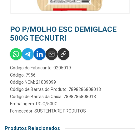
PO P/MOLHO ESC DEMIGLACE
500G TECNUTRI
Código do Fabricante: 0205019
Código: 7956
Código NCM: 21039099
Código de Barras do Produto: 7898286808013
Código de Barras da Caixa: 7898286808013
Embalagem: PC C/500G
Fornecedor:
SUSTENTARE PRODUTOS
Produtos Relacionados