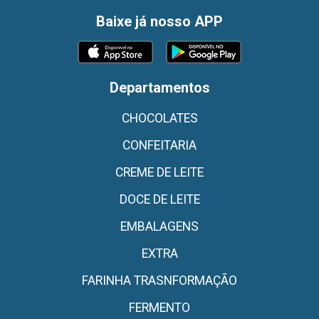
Baixe já nosso APP
Departamentos
CHOCOLATES
CONFEITARIA
CREME DE LEITE
DOCE DE LEITE
EMBALAGENS
EXTRA
FARINHA TRASNFORMAÇÃO
FERMENTO