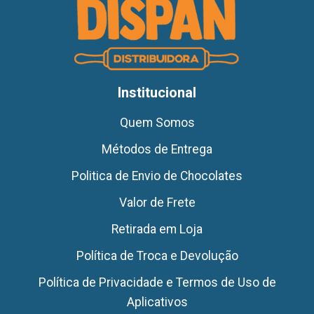
Institucional
Quem Somos
Métodos de Entrega
Politica de Envio de Chocolates
Valor de Frete
Retirada em Loja
Política de Troca e Devolução
Política de Privacidade e Termos de Uso de
Aplicativos