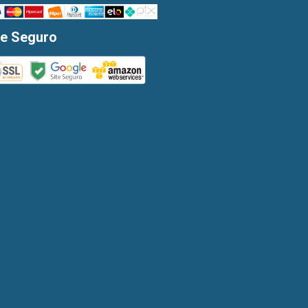
te Seguro