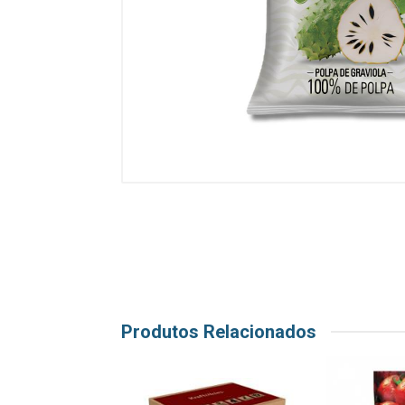
Produtos Relacionados