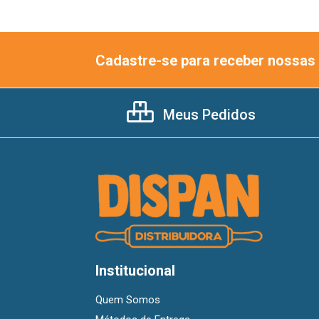
Cadastre-se para receber nossas 
Meus Pedidos
Institucional
Quem Somos