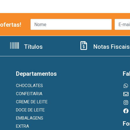
ofertas!
Títulos
Notas Fiscais
Departamentos
Fa
CHOCOLATES
CONFEITARIA
CREME DE LEITE
DOCE DE LEITE
EMBALAGENS
Fo
EXTRA