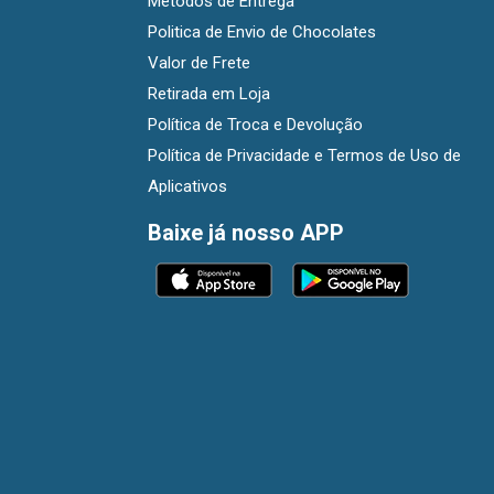
Métodos de Entrega
Politica de Envio de Chocolates
Valor de Frete
Retirada em Loja
Política de Troca e Devolução
Política de Privacidade e Termos de Uso de
Aplicativos
Baixe já nosso APP