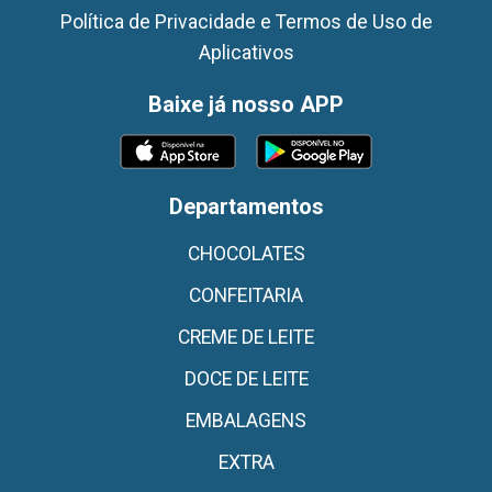
Política de Privacidade e Termos de Uso de
Aplicativos
Baixe já nosso APP
Departamentos
CHOCOLATES
CONFEITARIA
CREME DE LEITE
DOCE DE LEITE
EMBALAGENS
EXTRA