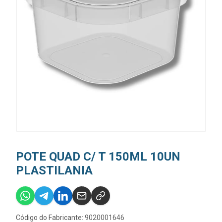
POTE QUAD C/ T 150ML 10UN
PLASTILANIA
Código do Fabricante: 9020001646