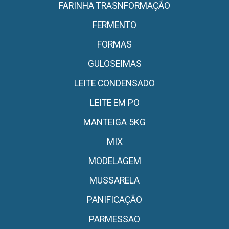
FARINHA TRASNFORMAÇÃO
FERMENTO
FORMAS
GULOSEIMAS
LEITE CONDENSADO
LEITE EM PO
MANTEIGA 5KG
MIX
MODELAGEM
MUSSARELA
PANIFICAÇÃO
PARMESSAO