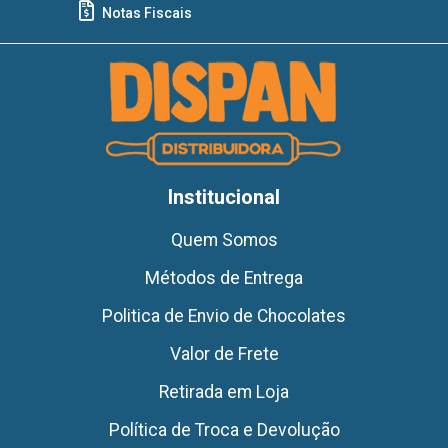
Notas Fiscais
Institucional
Quem Somos
Métodos de Entrega
Politica de Envio de Chocolates
Valor de Frete
Retirada em Loja
Política de Troca e Devolução