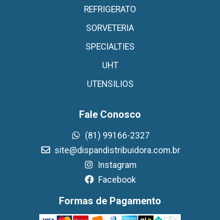
REFRIGERATO
SORVETERIA
SPECIALTIES
UHT
UTENSILIOS
Fale Conosco
(81) 99166-2327
site@dispandistribuidora.com.br
Instagram
Facebook
Formas de Pagamento