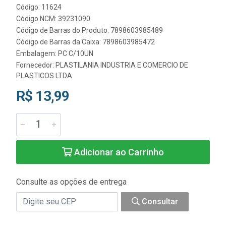
Código: 11624
Código NCM: 39231090
Código de Barras do Produto: 7898603985489
Código de Barras da Caixa: 7898603985472
Embalagem: PC C/10UN
Fornecedor:
PLASTILANIA INDUSTRIA E COMERCIO DE
PLASTICOS LTDA
R$ 13,99
Adicionar ao Carrinho
Consulte as opções de entrega
Consultar