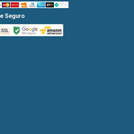
te Seguro