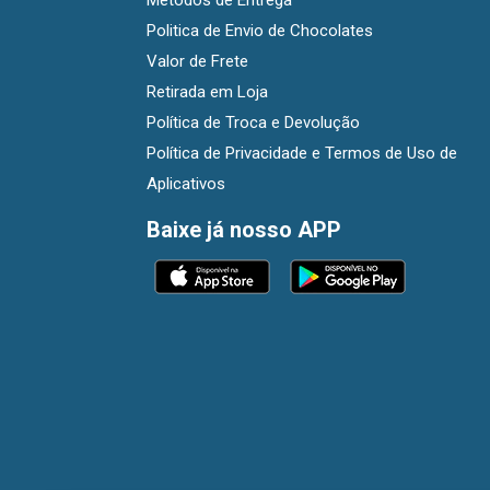
Métodos de Entrega
Politica de Envio de Chocolates
Valor de Frete
Retirada em Loja
Política de Troca e Devolução
Política de Privacidade e Termos de Uso de
Aplicativos
Baixe já nosso APP