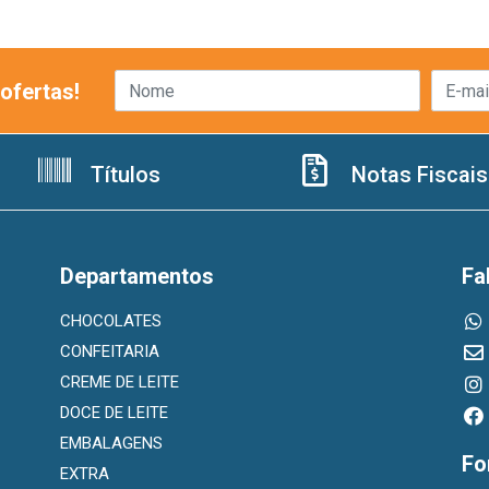
ofertas!
Títulos
Notas Fiscais
Departamentos
Fa
CHOCOLATES
CONFEITARIA
CREME DE LEITE
DOCE DE LEITE
EMBALAGENS
Fo
EXTRA