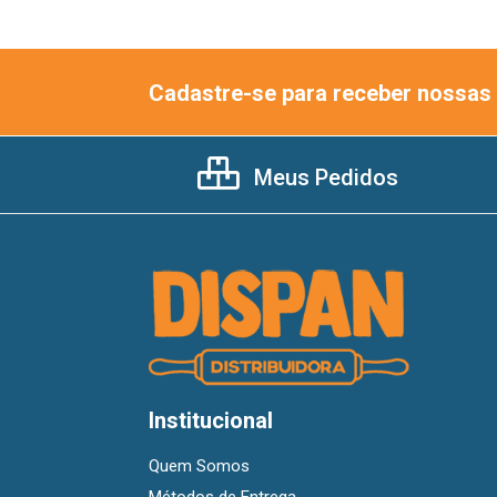
Cadastre-se para receber nossas 
Meus Pedidos
Institucional
Quem Somos