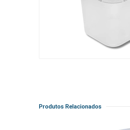
Produtos Relacionados