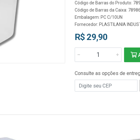
Código de Barras do Produto: 7
Código de Barras da Caixa: 789
Embalagem: PC C/10UN
Fornecedor:
PLASTILANIA INDUS
R$ 29,90
A
Consulte as opções de entre