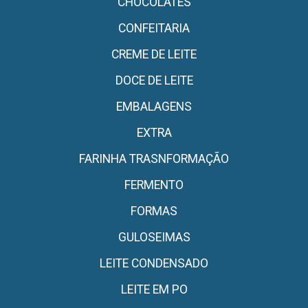
CHOCOLATES
CONFEITARIA
CREME DE LEITE
DOCE DE LEITE
EMBALAGENS
EXTRA
FARINHA TRASNFORMAÇÃO
FERMENTO
FORMAS
GULOSEIMAS
LEITE CONDENSADO
LEITE EM PO