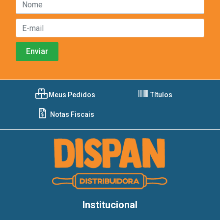
Meus Pedidos
Títulos
Notas Fiscais
Institucional