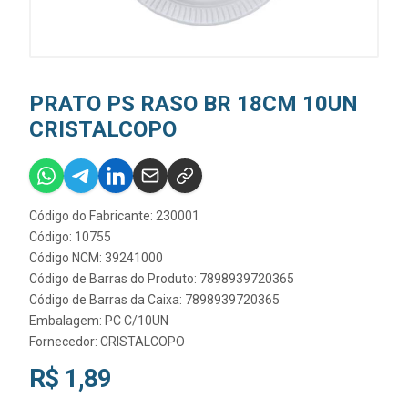
PRATO PS RASO BR 18CM 10UN
CRISTALCOPO
Código do Fabricante: 230001
Código: 10755
Código NCM: 39241000
Código de Barras do Produto: 7898939720365
Código de Barras da Caixa: 7898939720365
Embalagem: PC C/10UN
Fornecedor:
CRISTALCOPO
R$ 1,89