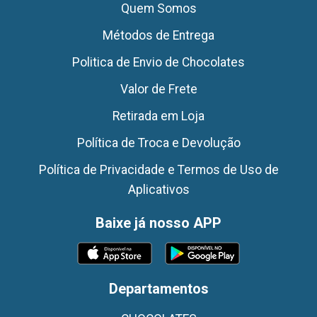
Quem Somos
Métodos de Entrega
Politica de Envio de Chocolates
Valor de Frete
Retirada em Loja
Política de Troca e Devolução
Política de Privacidade e Termos de Uso de
Aplicativos
Baixe já nosso APP
Departamentos