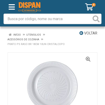
0
VOLTAR
INÍCIO
UTENSILIOS
ACESSÓRIOS DE COZINHA
PRATO PS RASO BR 18CM 10UN CRISTALCOPO