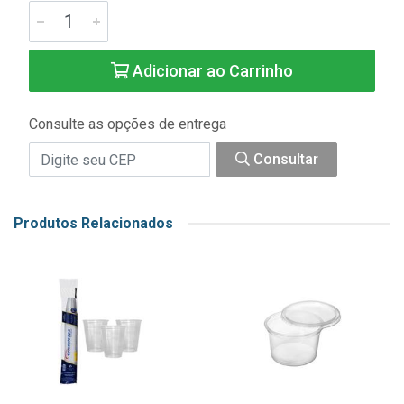
Adicionar ao Carrinho
Consulte as opções de entrega
Consultar
Produtos Relacionados