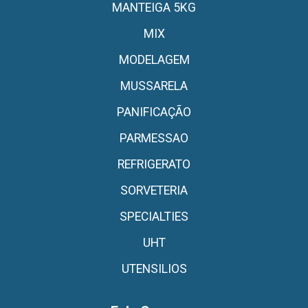
MANTEIGA 5KG
MIX
MODELAGEM
MUSSARELA
PANIFICAÇÃO
PARMESSAO
REFRIGERATO
SORVETERIA
SPECIALTIES
UHT
UTENSILIOS