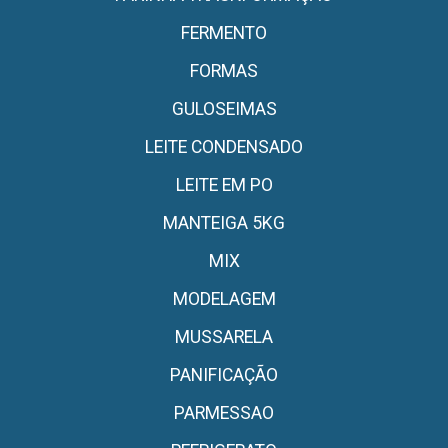
FERMENTO
FORMAS
GULOSEIMAS
LEITE CONDENSADO
LEITE EM PO
MANTEIGA 5KG
MIX
MODELAGEM
MUSSARELA
PANIFICAÇÃO
PARMESSAO