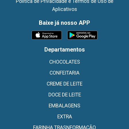
Política de Privacidade e Termos de Uso de
Aplicativos
Baixe já nosso APP
Departamentos
CHOCOLATES
CONFEITARIA
CREME DE LEITE
DOCE DE LEITE
EMBALAGENS
EXTRA
FARINHA TRASNFORMAÇÃO