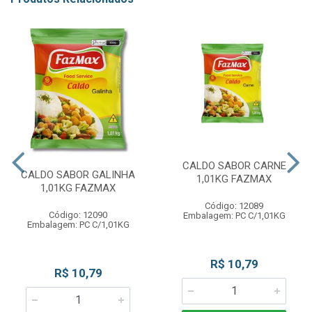
CALDO SABOR CARNE
CALDO SABOR GALINHA
1,01KG FAZMAX
1,01KG FAZMAX
Código: 12089
Código: 12090
Embalagem: PC C/1,01KG
Embalagem: PC C/1,01KG
R$ 10,79
R$ 10,79