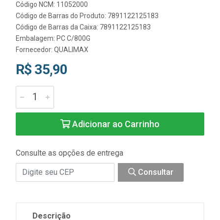
Código NCM: 11052000
Código de Barras do Produto: 7891122125183
Código de Barras da Caixa: 7891122125183
Embalagem: PC C/800G
Fornecedor:
QUALIMAX
R$ 35,90
Adicionar ao Carrinho
Consulte as opções de entrega
Consultar
Descrição