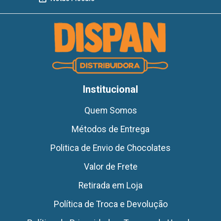
Institucional
Quem Somos
Métodos de Entrega
Politica de Envio de Chocolates
Valor de Frete
Retirada em Loja
Política de Troca e Devolução