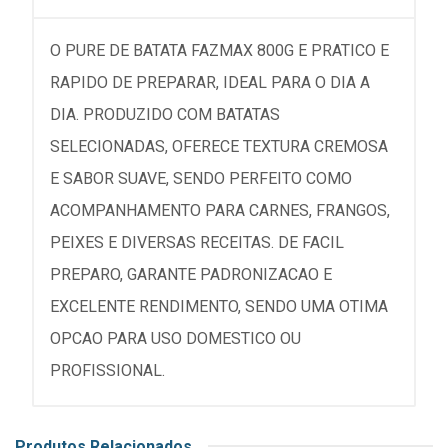
O PURE DE BATATA FAZMAX 800G E PRATICO E
RAPIDO DE PREPARAR, IDEAL PARA O DIA A
DIA. PRODUZIDO COM BATATAS
SELECIONADAS, OFERECE TEXTURA CREMOSA
E SABOR SUAVE, SENDO PERFEITO COMO
ACOMPANHAMENTO PARA CARNES, FRANGOS,
PEIXES E DIVERSAS RECEITAS. DE FACIL
PREPARO, GARANTE PADRONIZACAO E
EXCELENTE RENDIMENTO, SENDO UMA OTIMA
OPCAO PARA USO DOMESTICO OU
PROFISSIONAL.
Produtos Relacionados