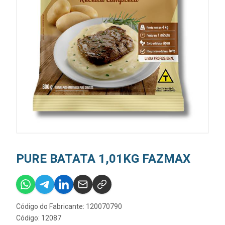
PURE BATATA 1,01KG FAZMAX
Código do Fabricante: 120070790
Código: 12087