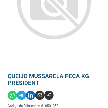
QUEIJO MUSSARELA PECA KG
PRESIDENT
Código do Fabricante: 610501353