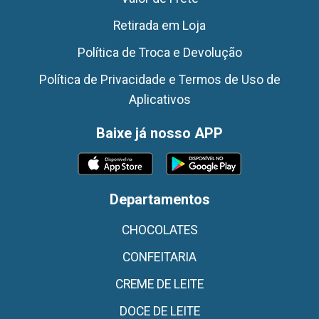
Retirada em Loja
Política de Troca e Devolução
Política de Privacidade e Termos de Uso de
Aplicativos
Baixe já nosso APP
Departamentos
CHOCOLATES
CONFEITARIA
CREME DE LEITE
DOCE DE LEITE