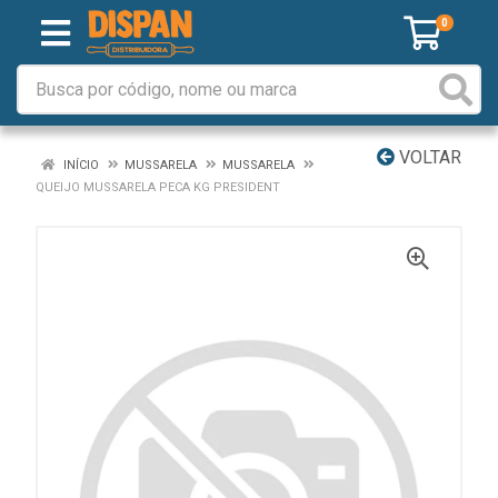
0
VOLTAR
INÍCIO
MUSSARELA
MUSSARELA
QUEIJO MUSSARELA PECA KG PRESIDENT