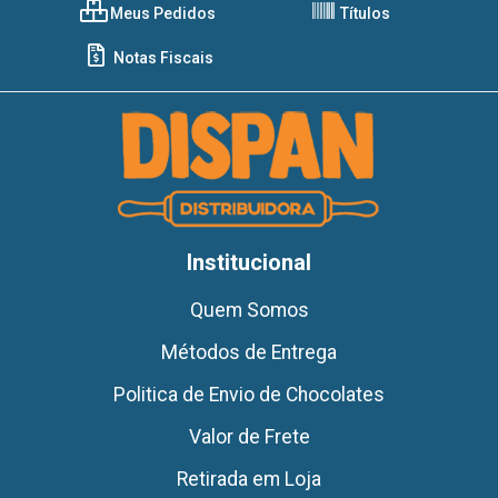
Meus Pedidos
Títulos
Notas Fiscais
Institucional
Quem Somos
Métodos de Entrega
Politica de Envio de Chocolates
Valor de Frete
Retirada em Loja