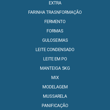
EXTRA
FARINHA TRASNFORMAÇÃO
FERMENTO
FORMAS
GULOSEIMAS
LEITE CONDENSADO
LEITE EM PO
MANTEIGA 5KG
MIX
MODELAGEM
MUSSARELA
PANIFICAÇÃO