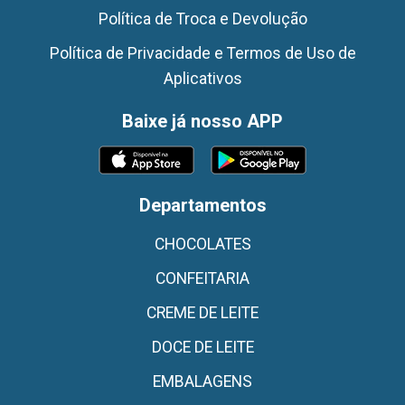
Política de Troca e Devolução
Política de Privacidade e Termos de Uso de
Aplicativos
Baixe já nosso APP
Departamentos
CHOCOLATES
CONFEITARIA
CREME DE LEITE
DOCE DE LEITE
EMBALAGENS