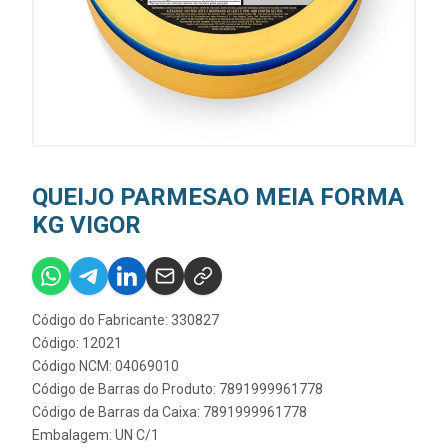
QUEIJO PARMESAO MEIA FORMA
KG VIGOR
Código do Fabricante: 330827
Código: 12021
Código NCM: 04069010
Código de Barras do Produto: 7891999961778
Código de Barras da Caixa: 7891999961778
Embalagem: UN C/1