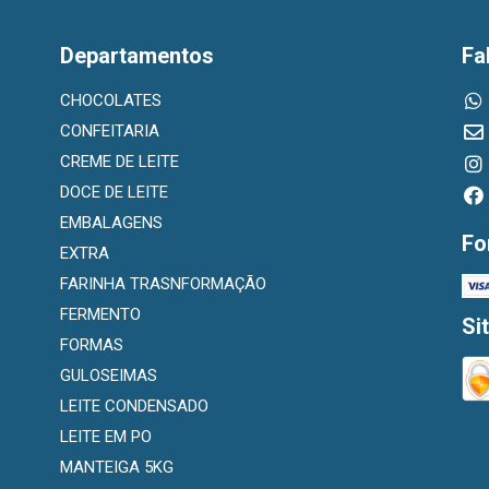
Departamentos
Fa
CHOCOLATES
CONFEITARIA
CREME DE LEITE
DOCE DE LEITE
EMBALAGENS
Fo
EXTRA
FARINHA TRASNFORMAÇÃO
FERMENTO
Si
FORMAS
GULOSEIMAS
LEITE CONDENSADO
LEITE EM PO
MANTEIGA 5KG