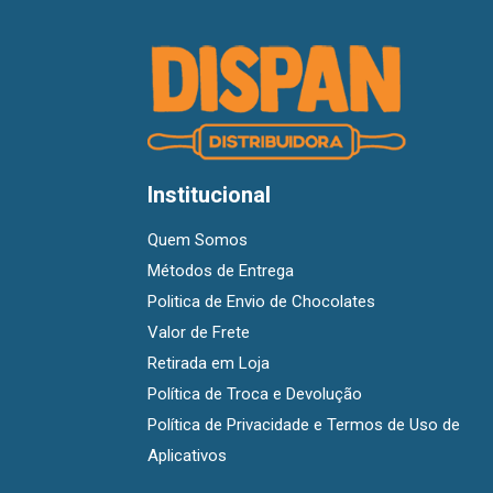
Institucional
Quem Somos
Métodos de Entrega
Politica de Envio de Chocolates
Valor de Frete
Retirada em Loja
Política de Troca e Devolução
Política de Privacidade e Termos de Uso de
Aplicativos