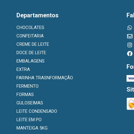
Departamentos
Fa
CHOCOLATES
CONFEITARIA
CREME DE LEITE
DOCE DE LEITE
EMBALAGENS
Fo
EXTRA
FARINHA TRASNFORMAÇÃO
FERMENTO
Si
FORMAS
GULOSEIMAS
LEITE CONDENSADO
LEITE EM PO
MANTEIGA 5KG