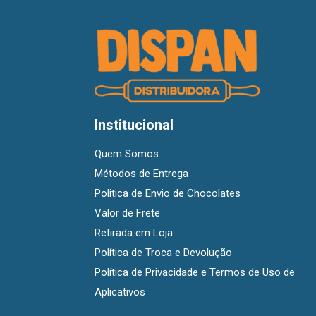
Institucional
Quem Somos
Métodos de Entrega
Politica de Envio de Chocolates
Valor de Frete
Retirada em Loja
Política de Troca e Devolução
Política de Privacidade e Termos de Uso de
Aplicativos