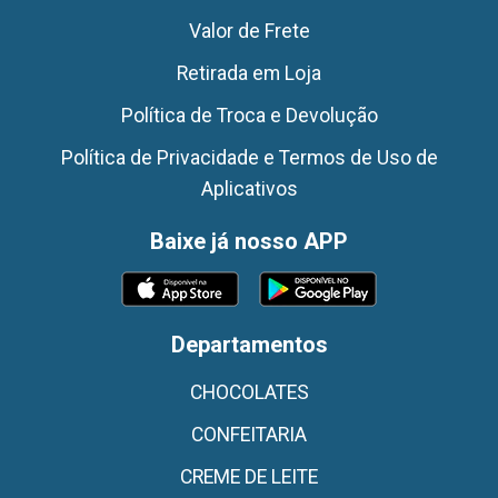
Valor de Frete
Retirada em Loja
Política de Troca e Devolução
Política de Privacidade e Termos de Uso de
Aplicativos
Baixe já nosso APP
Departamentos
CHOCOLATES
CONFEITARIA
CREME DE LEITE