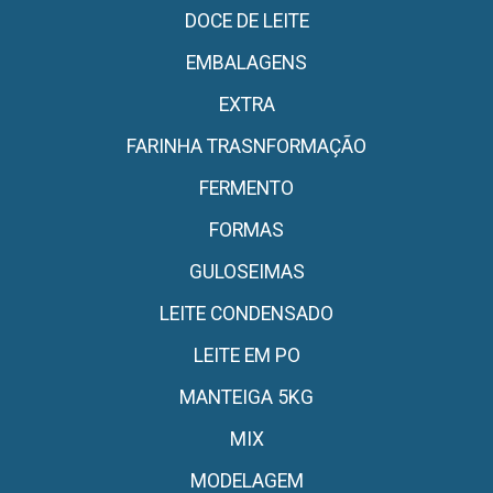
DOCE DE LEITE
EMBALAGENS
EXTRA
FARINHA TRASNFORMAÇÃO
FERMENTO
FORMAS
GULOSEIMAS
LEITE CONDENSADO
LEITE EM PO
MANTEIGA 5KG
MIX
MODELAGEM