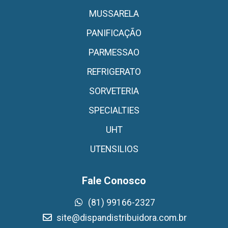
MUSSARELA
PANIFICAÇÃO
PARMESSAO
REFRIGERATO
SORVETERIA
SPECIALTIES
UHT
UTENSILIOS
Fale Conosco
(81) 99166-2327
site@dispandistribuidora.com.br