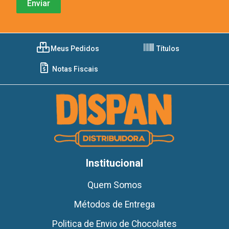
Meus Pedidos
Títulos
Notas Fiscais
Institucional
Quem Somos
Métodos de Entrega
Politica de Envio de Chocolates