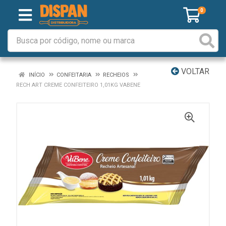
0
VOLTAR
INÍCIO
CONFEITARIA
RECHEIOS
RECH ART CREME CONFEITEIRO 1,01KG VABENE