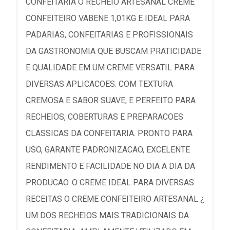
CONFEITARIA O RECHEIO ARTESANAL CREME
CONFEITEIRO VABENE 1,01KG E IDEAL PARA
PADARIAS, CONFEITARIAS E PROFISSIONAIS
DA GASTRONOMIA QUE BUSCAM PRATICIDADE
E QUALIDADE EM UM CREME VERSATIL PARA
DIVERSAS APLICACOES. COM TEXTURA
CREMOSA E SABOR SUAVE, E PERFEITO PARA
RECHEIOS, COBERTURAS E PREPARACOES
CLASSICAS DA CONFEITARIA. PRONTO PARA
USO, GARANTE PADRONIZACAO, EXCELENTE
RENDIMENTO E FACILIDADE NO DIA A DIA DA
PRODUCAO. O CREME IDEAL PARA DIVERSAS
RECEITAS O CREME CONFEITEIRO ARTESANAL ¿
UM DOS RECHEIOS MAIS TRADICIONAIS DA