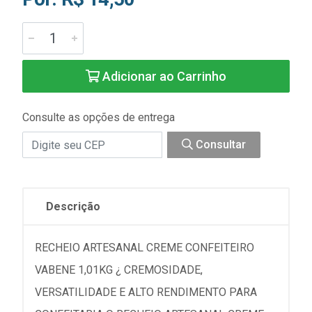
Adicionar ao Carrinho
Consulte as opções de entrega
Consultar
Descrição
RECHEIO ARTESANAL CREME CONFEITEIRO
VABENE 1,01KG ¿ CREMOSIDADE,
VERSATILIDADE E ALTO RENDIMENTO PARA