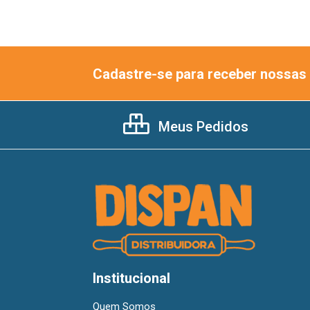
Cadastre-se para receber nossas 
Meus Pedidos
Institucional
Quem Somos