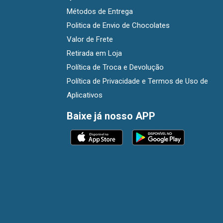
Métodos de Entrega
Politica de Envio de Chocolates
Valor de Frete
Retirada em Loja
Política de Troca e Devolução
Política de Privacidade e Termos de Uso de
Aplicativos
Baixe já nosso APP