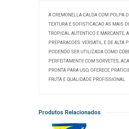
A CREMONELLA CALDA COM POLPA DE
TEXTURA E SOFISTICACAO AS MAIS 
TROPICAL AUTENTICO E MARCANTE, A
PREPARACOES. VERSATIL E DE ALTA 
PODENDO SER UTILIZADA COMO COBE
PERFEITAMENTE COM SORVETES, ACAI
PRONTA PARA USO, OFERECE PRATIC
FRUTA E QUALIDADE PROFISSIONAL.
Produtos Relacionados