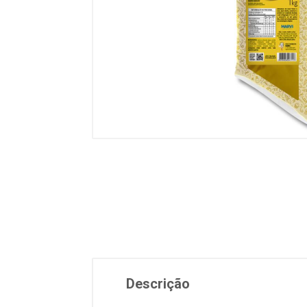
Descrição