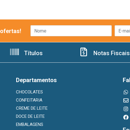
ofertas!
Títulos
Notas Fiscais
Departamentos
Fa
CHOCOLATES
CONFEITARIA
CREME DE LEITE
DOCE DE LEITE
EMBALAGENS