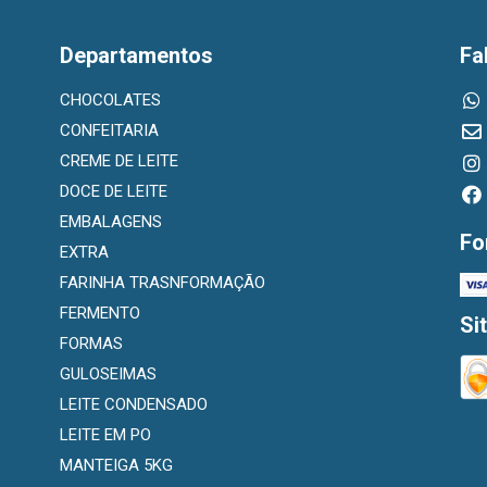
Departamentos
Fa
CHOCOLATES
CONFEITARIA
CREME DE LEITE
DOCE DE LEITE
EMBALAGENS
Fo
EXTRA
FARINHA TRASNFORMAÇÃO
FERMENTO
Si
FORMAS
GULOSEIMAS
LEITE CONDENSADO
LEITE EM PO
MANTEIGA 5KG