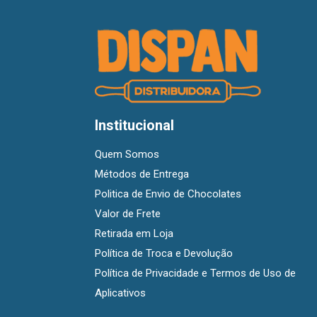
Institucional
Quem Somos
Métodos de Entrega
Politica de Envio de Chocolates
Valor de Frete
Retirada em Loja
Política de Troca e Devolução
Política de Privacidade e Termos de Uso de
Aplicativos