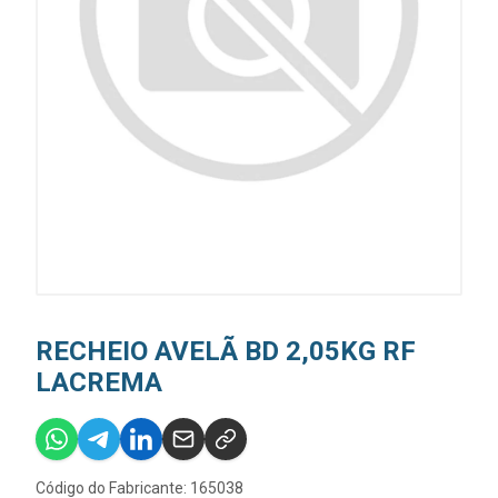
RECHEIO AVELÃ BD 2,05KG RF
LACREMA
Código do Fabricante: 165038