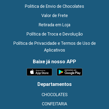
Politica de Envio de Chocolates
Valor de Frete
Retirada em Loja
Política de Troca e Devolução
Política de Privacidade e Termos de Uso de
Aplicativos
Baixe já nosso APP
Departamentos
CHOCOLATES
CONFEITARIA