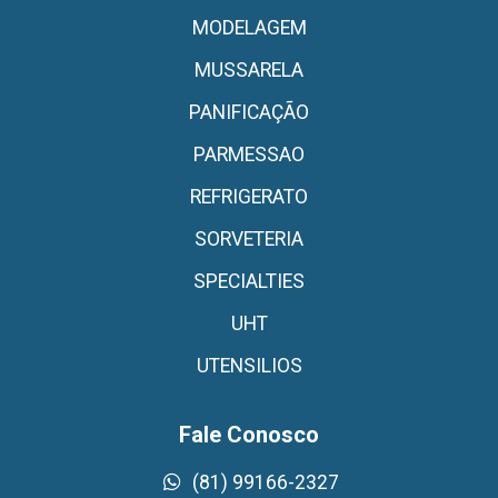
MODELAGEM
MUSSARELA
PANIFICAÇÃO
PARMESSAO
REFRIGERATO
SORVETERIA
SPECIALTIES
UHT
UTENSILIOS
Fale Conosco
(81) 99166-2327