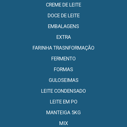
CREME DE LEITE
DOCE DE LEITE
EMBALAGENS
EXTRA
FARINHA TRASNFORMAÇÃO
FERMENTO
FORMAS
GULOSEIMAS
LEITE CONDENSADO
LEITE EM PO
MANTEIGA 5KG
MIX