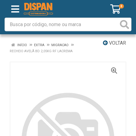
0
VOLTAR
INÍCIO
EXTRA
MIGRACAO
RECHEIO AVELÃ BD 2,05KG RF LACREMA