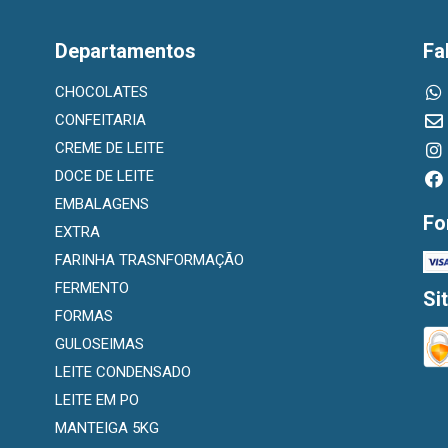
Departamentos
Fa
CHOCOLATES
CONFEITARIA
CREME DE LEITE
DOCE DE LEITE
EMBALAGENS
Fo
EXTRA
FARINHA TRASNFORMAÇÃO
FERMENTO
Si
FORMAS
GULOSEIMAS
LEITE CONDENSADO
LEITE EM PO
MANTEIGA 5KG