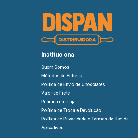
Institucional
Quem Somos
Métodos de Entrega
Politica de Envio de Chocolates
Valor de Frete
Retirada em Loja
Política de Troca e Devolução
Política de Privacidade e Termos de Uso de
Aplicativos