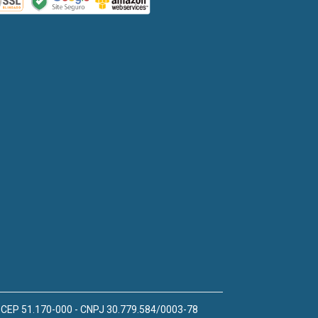
 - CEP 51.170-000 - CNPJ 30.779.584/0003-78