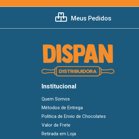
Meus Pedidos
Institucional
Quem Somos
Métodos de Entrega
Politica de Envio de Chocolates
Valor de Frete
Retirada em Loja