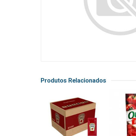
Produtos Relacionados