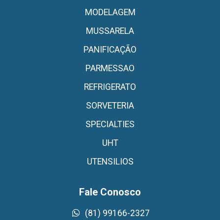
MODELAGEM
MUSSARELA
PANIFICAÇÃO
PARMESSAO
REFRIGERATO
SORVETERIA
SPECIALTIES
UHT
UTENSILIOS
Fale Conosco
(81) 99166-2327