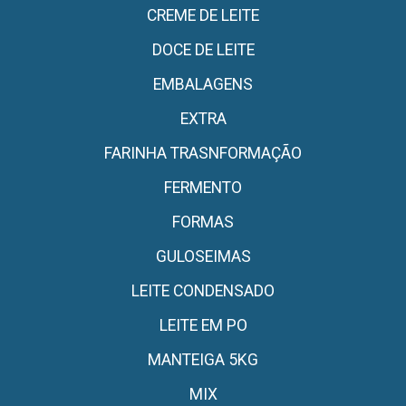
CREME DE LEITE
DOCE DE LEITE
EMBALAGENS
EXTRA
FARINHA TRASNFORMAÇÃO
FERMENTO
FORMAS
GULOSEIMAS
LEITE CONDENSADO
LEITE EM PO
MANTEIGA 5KG
MIX