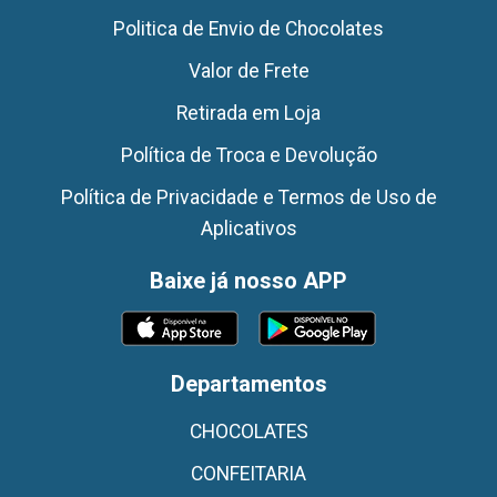
Politica de Envio de Chocolates
Valor de Frete
Retirada em Loja
Política de Troca e Devolução
Política de Privacidade e Termos de Uso de
Aplicativos
Baixe já nosso APP
Departamentos
CHOCOLATES
CONFEITARIA