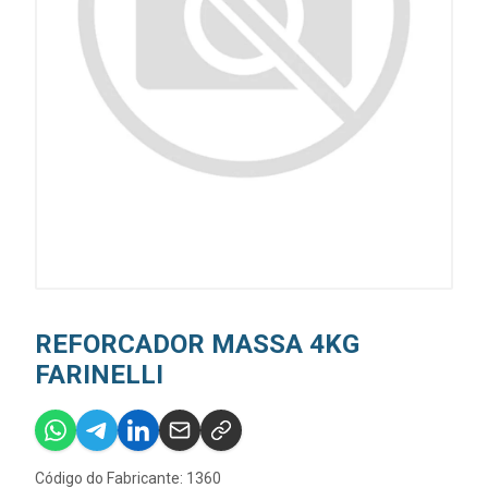
REFORCADOR MASSA 4KG
FARINELLI
Código do Fabricante: 1360