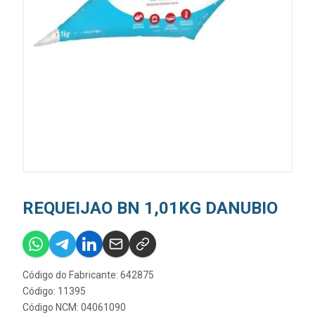
REQUEIJAO BN 1,01KG DANUBIO
Código do Fabricante: 642875
Código: 11395
Código NCM: 04061090