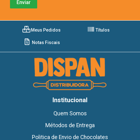
Meus Pedidos
Títulos
Notas Fiscais
Institucional
Quem Somos
Métodos de Entrega
Politica de Envio de Chocolates