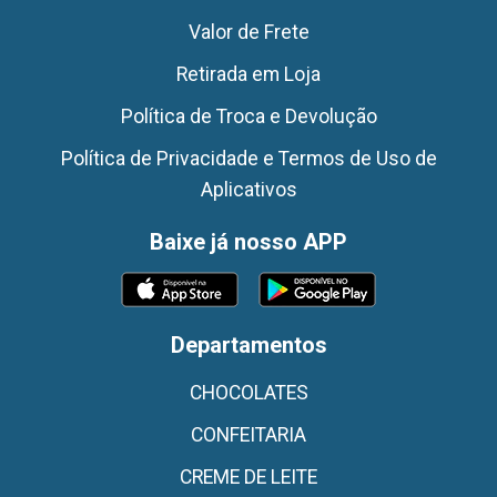
Valor de Frete
Retirada em Loja
Política de Troca e Devolução
Política de Privacidade e Termos de Uso de
Aplicativos
Baixe já nosso APP
Departamentos
CHOCOLATES
CONFEITARIA
CREME DE LEITE