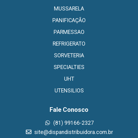
MUSSARELA
PANIFICAÇÃO
PARMESSAO
REFRIGERATO
SORVETERIA
SPECIALTIES
UHT
UTENSILIOS
Fale Conosco
(81) 99166-2327
site@dispandistribuidora.com.br