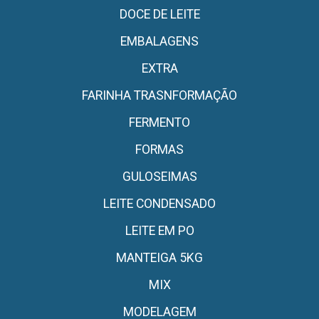
DOCE DE LEITE
EMBALAGENS
EXTRA
FARINHA TRASNFORMAÇÃO
FERMENTO
FORMAS
GULOSEIMAS
LEITE CONDENSADO
LEITE EM PO
MANTEIGA 5KG
MIX
MODELAGEM