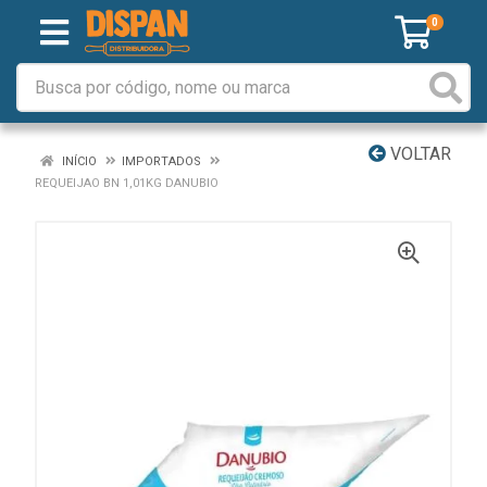
0
VOLTAR
INÍCIO
IMPORTADOS
REQUEIJAO BN 1,01KG DANUBIO