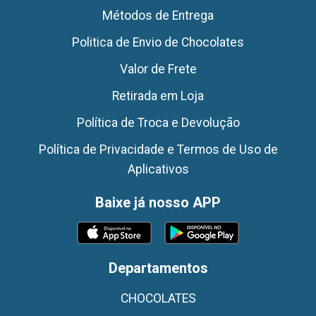
Métodos de Entrega
Politica de Envio de Chocolates
Valor de Frete
Retirada em Loja
Política de Troca e Devolução
Política de Privacidade e Termos de Uso de
Aplicativos
Baixe já nosso APP
Departamentos
CHOCOLATES