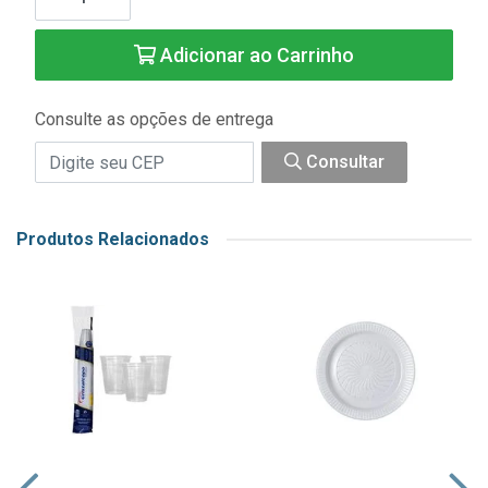
Adicionar ao Carrinho
Consulte as opções de entrega
Consultar
Produtos Relacionados