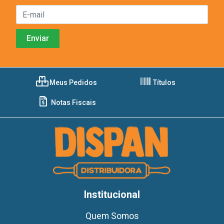
Meus Pedidos
Títulos
Notas Fiscais
Institucional
Quem Somos