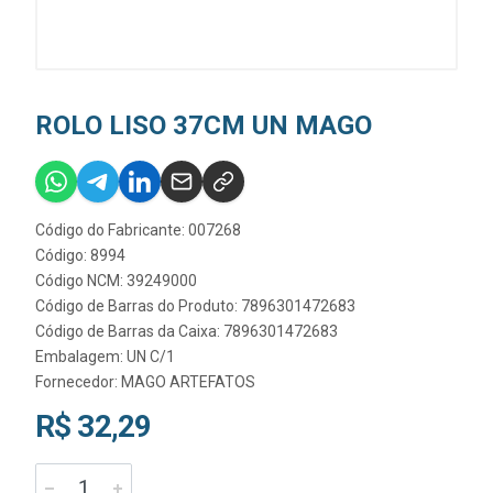
ROLO LISO 37CM UN MAGO
Código do Fabricante: 007268
Código: 8994
Código NCM: 39249000
Código de Barras do Produto: 7896301472683
Código de Barras da Caixa: 7896301472683
Embalagem: UN C/1
Fornecedor:
MAGO ARTEFATOS
R$ 32,29