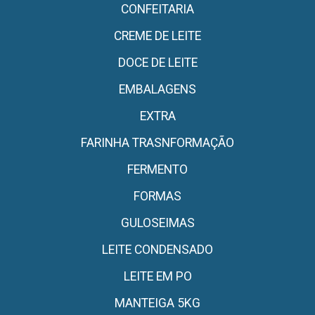
CONFEITARIA
CREME DE LEITE
DOCE DE LEITE
EMBALAGENS
EXTRA
FARINHA TRASNFORMAÇÃO
FERMENTO
FORMAS
GULOSEIMAS
LEITE CONDENSADO
LEITE EM PO
MANTEIGA 5KG