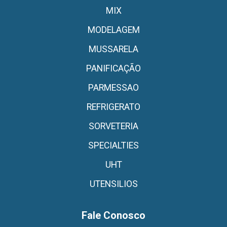
MIX
MODELAGEM
MUSSARELA
PANIFICAÇÃO
PARMESSAO
REFRIGERATO
SORVETERIA
SPECIALTIES
UHT
UTENSILIOS
Fale Conosco