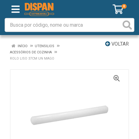
0
VOLTAR
INÍCIO
UTENSILIOS
ACESSÓRIOS DE COZINHA
ROLO LISO 37CM UN MAGO