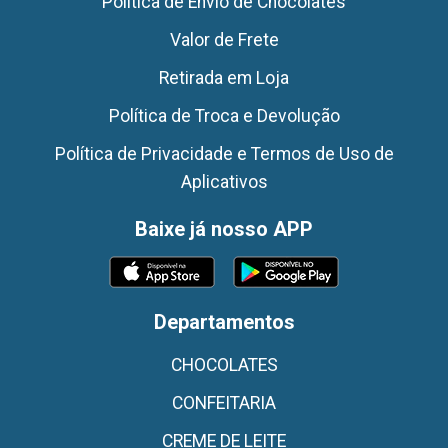
Politica de Envio de Chocolates
Valor de Frete
Retirada em Loja
Política de Troca e Devolução
Política de Privacidade e Termos de Uso de
Aplicativos
Baixe já nosso APP
Departamentos
CHOCOLATES
CONFEITARIA
CREME DE LEITE