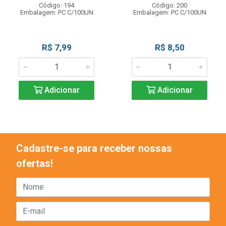
Código: 194
Código: 200
Embalagem: PC C/100UN
Embalagem: PC C/100UN
R$ 7,99
R$ 8,50
Adicionar
Adicionar
Cadastre-se para receber nossas
ofertas!