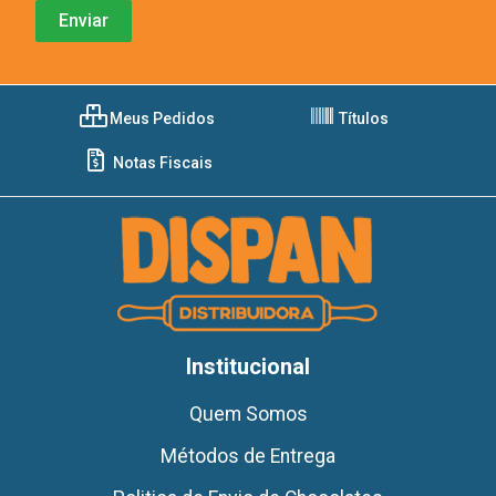
Meus Pedidos
Títulos
Notas Fiscais
Institucional
Quem Somos
Métodos de Entrega