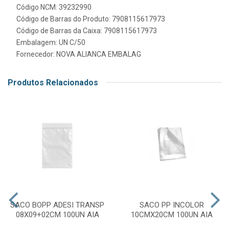
Código NCM: 39232990
Código de Barras do Produto: 7908115617973
Código de Barras da Caixa: 7908115617973
Embalagem: UN C/50
Fornecedor:
NOVA ALIANCA EMBALAG
Produtos Relacionados
SACO BOPP ADESI TRANSP
SACO PP INCOLOR
08X09+02CM 100UN AIA
10CMX20CM 100UN AIA