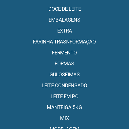
DOCE DE LEITE
EMBALAGENS
EXTRA
FARINHA TRASNFORMAÇÃO
FERMENTO
FORMAS
GULOSEIMAS
LEITE CONDENSADO
LEITE EM PO
MANTEIGA 5KG
MIX