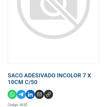
SACO ADESIVADO INCOLOR 7 X
10CM C/50
Código: 4630