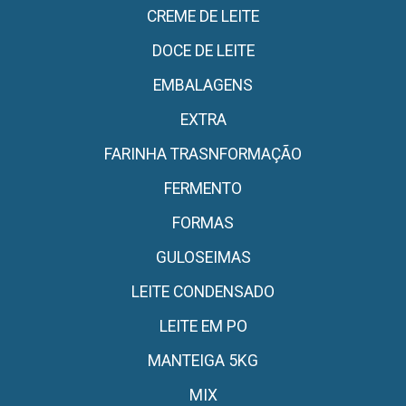
CREME DE LEITE
DOCE DE LEITE
EMBALAGENS
EXTRA
FARINHA TRASNFORMAÇÃO
FERMENTO
FORMAS
GULOSEIMAS
LEITE CONDENSADO
LEITE EM PO
MANTEIGA 5KG
MIX