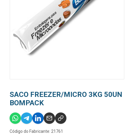
SACO FREEZER/MICRO 3KG 50UN
BOMPACK
Código do Fabricante: 21761