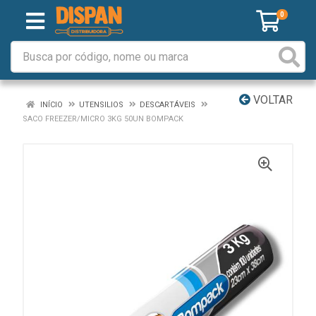
0
VOLTAR
INÍCIO
UTENSILIOS
DESCARTÁVEIS
SACO FREEZER/MICRO 3KG 50UN BOMPACK