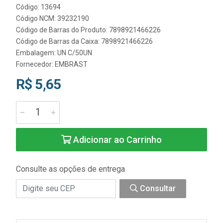
Código: 13694
Código NCM: 39232190
Código de Barras do Produto: 7898921466226
Código de Barras da Caixa: 7898921466226
Embalagem: UN C/50UN
Fornecedor:
EMBRAST
R$ 5,65
Adicionar ao Carrinho
Consulte as opções de entrega
Consultar