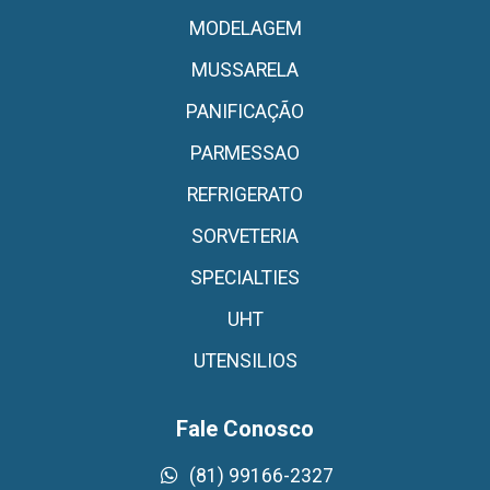
MODELAGEM
MUSSARELA
PANIFICAÇÃO
PARMESSAO
REFRIGERATO
SORVETERIA
SPECIALTIES
UHT
UTENSILIOS
Fale Conosco
(81) 99166-2327