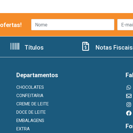
ofertas!
Títulos
Notas Fiscais
Departamentos
Fa
CHOCOLATES
CONFEITARIA
CREME DE LEITE
DOCE DE LEITE
EMBALAGENS
Fo
EXTRA