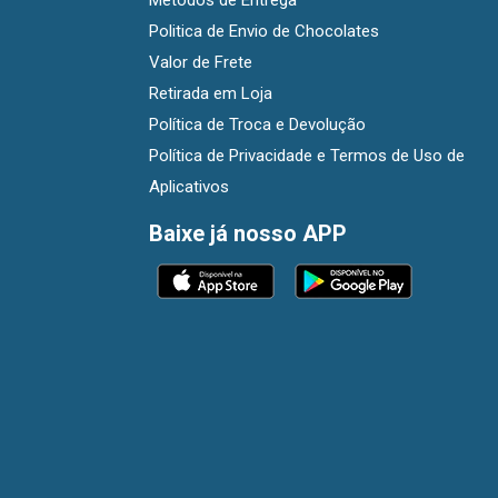
Métodos de Entrega
Politica de Envio de Chocolates
Valor de Frete
Retirada em Loja
Política de Troca e Devolução
Política de Privacidade e Termos de Uso de
Aplicativos
Baixe já nosso APP