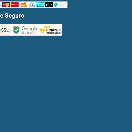
te Seguro