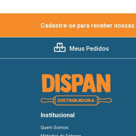
Cadastre-se para receber nossas 
Meus Pedidos
Institucional
Quem Somos