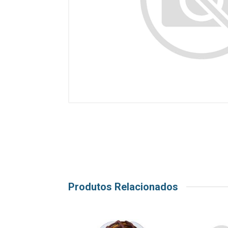
Produtos Relacionados