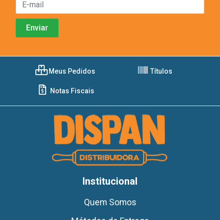
Meus Pedidos
Títulos
Notas Fiscais
Institucional
Quem Somos