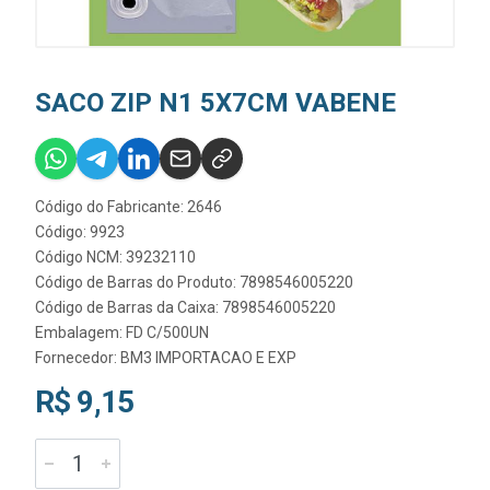
SACO ZIP N1 5X7CM VABENE
Código do Fabricante: 2646
Código: 9923
Código NCM: 39232110
Código de Barras do Produto: 7898546005220
Código de Barras da Caixa: 7898546005220
Embalagem: FD C/500UN
Fornecedor:
BM3 IMPORTACAO E EXP
R$ 9,15