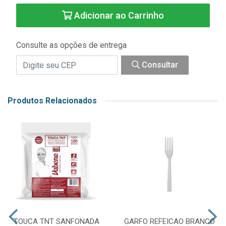
Adicionar ao Carrinho
Consulte as opções de entrega
Consultar
Produtos Relacionados
TOUCA TNT SANFONADA
GARFO REFEICAO BRANCO