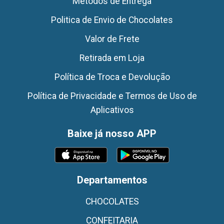
Métodos de Entrega
Politica de Envio de Chocolates
Valor de Frete
Retirada em Loja
Política de Troca e Devolução
Política de Privacidade e Termos de Uso de
Aplicativos
Baixe já nosso APP
Departamentos
CHOCOLATES
CONFEITARIA