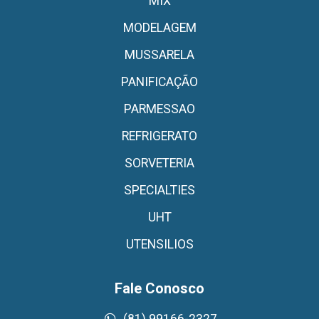
MIX
MODELAGEM
MUSSARELA
PANIFICAÇÃO
PARMESSAO
REFRIGERATO
SORVETERIA
SPECIALTIES
UHT
UTENSILIOS
Fale Conosco