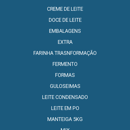
CREME DE LEITE
DOCE DE LEITE
EMBALAGENS
EXTRA
FARINHA TRASNFORMAÇÃO
FERMENTO
FORMAS
GULOSEIMAS
LEITE CONDENSADO
LEITE EM PO
MANTEIGA 5KG