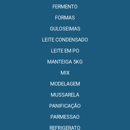
FERMENTO
FORMAS
GULOSEIMAS
LEITE CONDENSADO
LEITE EM PO
MANTEIGA 5KG
MIX
MODELAGEM
MUSSARELA
PANIFICAÇÃO
PARMESSAO
REFRIGERATO