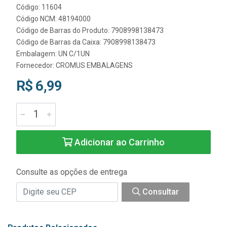
Código: 11604
Código NCM: 48194000
Código de Barras do Produto: 7908998138473
Código de Barras da Caixa: 7908998138473
Embalagem: UN C/1UN
Fornecedor:
CROMUS EMBALAGENS
R$ 6,99
Adicionar ao Carrinho
Consulte as opções de entrega
Consultar