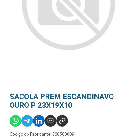
SACOLA PREM ESCANDINAVO
OURO P 23X19X10
Código do Fabricante: 800500009