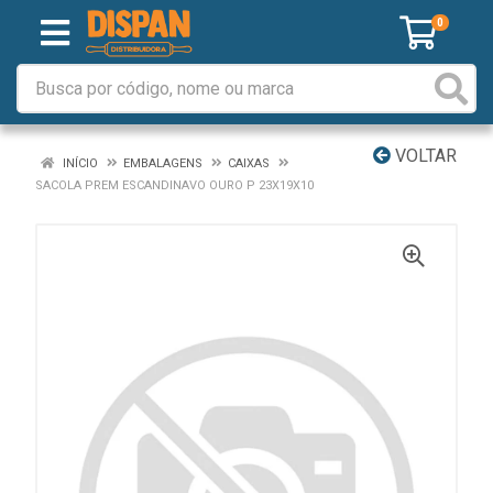
0
VOLTAR
INÍCIO
EMBALAGENS
CAIXAS
SACOLA PREM ESCANDINAVO OURO P 23X19X10