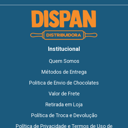
Institucional
Quem Somos
Métodos de Entrega
Politica de Envio de Chocolates
Valor de Frete
Retirada em Loja
Política de Troca e Devolução
Política de Privacidade e Termos de Uso de