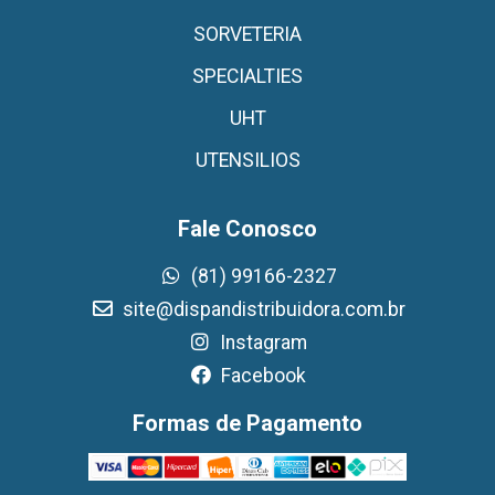
SORVETERIA
SPECIALTIES
UHT
UTENSILIOS
Fale Conosco
(81) 99166-2327
site@dispandistribuidora.com.br
Instagram
Facebook
Formas de Pagamento