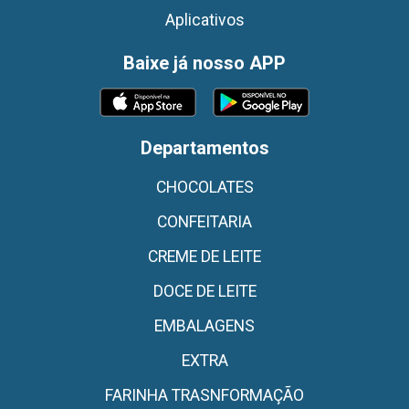
Aplicativos
Baixe já nosso APP
Departamentos
CHOCOLATES
CONFEITARIA
CREME DE LEITE
DOCE DE LEITE
EMBALAGENS
EXTRA
FARINHA TRASNFORMAÇÃO