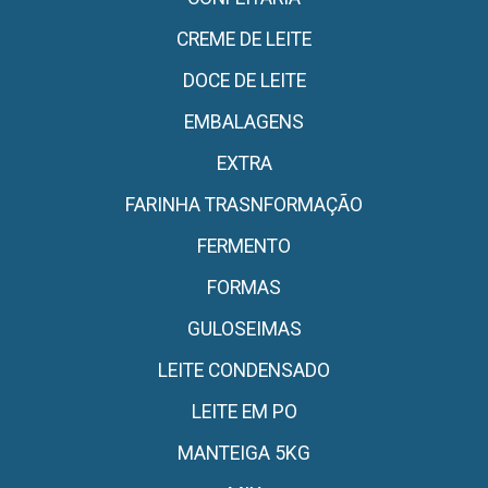
CREME DE LEITE
DOCE DE LEITE
EMBALAGENS
EXTRA
FARINHA TRASNFORMAÇÃO
FERMENTO
FORMAS
GULOSEIMAS
LEITE CONDENSADO
LEITE EM PO
MANTEIGA 5KG