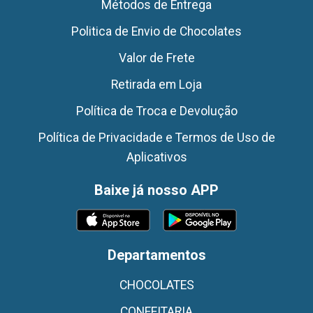
Métodos de Entrega
Politica de Envio de Chocolates
Valor de Frete
Retirada em Loja
Política de Troca e Devolução
Política de Privacidade e Termos de Uso de
Aplicativos
Baixe já nosso APP
Departamentos
CHOCOLATES
CONFEITARIA