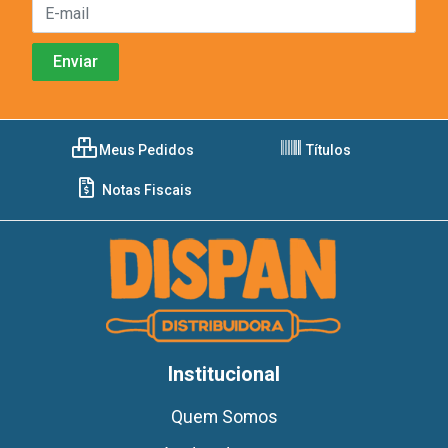
Meus Pedidos
Títulos
Notas Fiscais
Institucional
Quem Somos