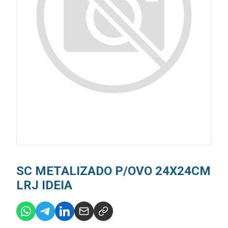
SC METALIZADO P/OVO 24X24CM
LRJ IDEIA