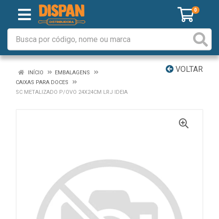
0
VOLTAR
INÍCIO
EMBALAGENS
CAIXAS PARA DOCES
SC METALIZADO P/OVO 24X24CM LRJ IDEIA