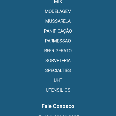
MIX
MODELAGEM
MUSSARELA
PANIFICAÇÃO
PARMESSAO
REFRIGERATO
SORVETERIA
SPECIALTIES
UHT
UTENSILIOS
Fale Conosco