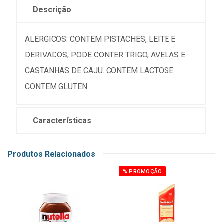
Descrição
ALERGICOS: CONTEM PISTACHES, LEITE E
DERIVADOS, PODE CONTER TRIGO, AVELAS E
CASTANHAS DE CAJU. CONTEM LACTOSE.
CONTEM GLUTEN.
Características
Produtos Relacionados
% PROMOÇÃO