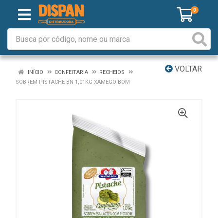
0
VOLTAR
INÍCIO
CONFEITARIA
RECHEIOS
SOBREM PISTACHE BN 1,01KG XAMEGO BOM