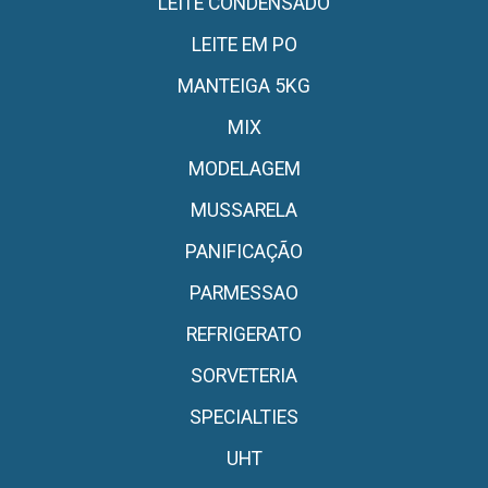
LEITE CONDENSADO
LEITE EM PO
MANTEIGA 5KG
MIX
MODELAGEM
MUSSARELA
PANIFICAÇÃO
PARMESSAO
REFRIGERATO
SORVETERIA
SPECIALTIES
UHT