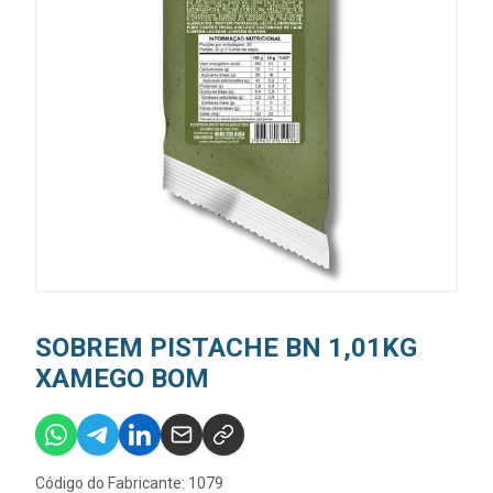
SOBREM PISTACHE BN 1,01KG
XAMEGO BOM
Código do Fabricante: 1079