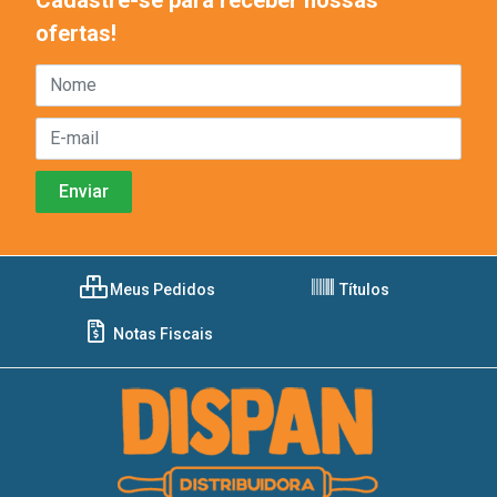
ofertas!
Meus Pedidos
Títulos
Notas Fiscais