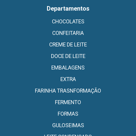
Departamentos
CHOCOLATES
CONFEITARIA
CREME DE LEITE
DOCE DE LEITE
EMBALAGENS
EXTRA
FARINHA TRASNFORMAÇÃO
FERMENTO
FORMAS
GULOSEIMAS