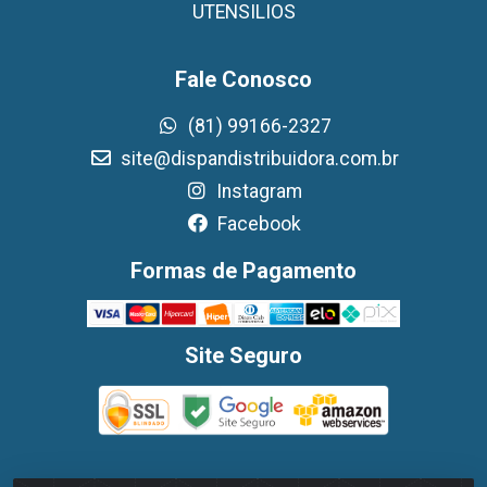
UTENSILIOS
Fale Conosco
(81) 99166-2327
site@dispandistribuidora.com.br
Instagram
Facebook
Formas de Pagamento
Site Seguro