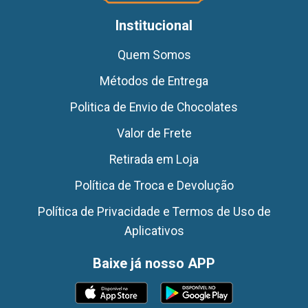
Institucional
Quem Somos
Métodos de Entrega
Politica de Envio de Chocolates
Valor de Frete
Retirada em Loja
Política de Troca e Devolução
Política de Privacidade e Termos de Uso de
Aplicativos
Baixe já nosso APP