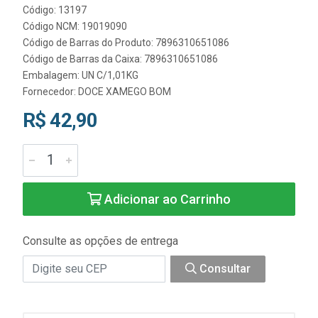
Código: 13197
Código NCM: 19019090
Código de Barras do Produto: 7896310651086
Código de Barras da Caixa: 7896310651086
Embalagem: UN C/1,01KG
Fornecedor:
DOCE XAMEGO BOM
R$ 42,90
Adicionar ao Carrinho
Consulte as opções de entrega
Consultar