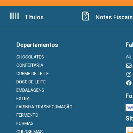
Títulos
Notas Fiscais
Departamentos
Fa
CHOCOLATES
CONFEITARIA
CREME DE LEITE
DOCE DE LEITE
EMBALAGENS
Fo
EXTRA
FARINHA TRASNFORMAÇÃO
FERMENTO
Si
FORMAS
GULOSEIMAS