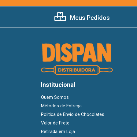
Meus Pedidos
Institucional
Quem Somos
Métodos de Entrega
Politica de Envio de Chocolates
Valor de Frete
Retirada em Loja