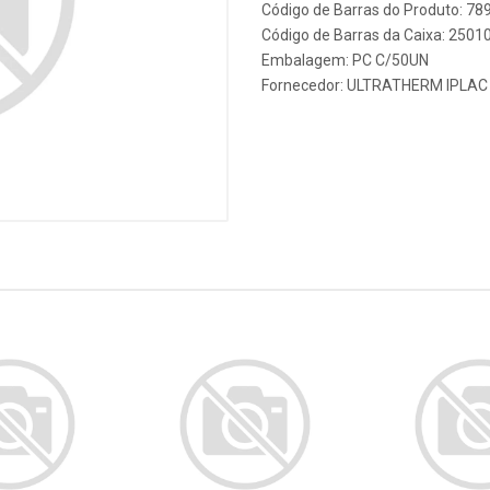
Código de Barras do Produto: 7
Código de Barras da Caixa: 250
Embalagem: PC C/50UN
Fornecedor:
ULTRATHERM IPLAC