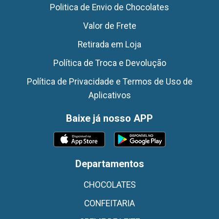
Politica de Envio de Chocolates
Valor de Frete
Retirada em Loja
Política de Troca e Devolução
Política de Privacidade e Termos de Uso de
Aplicativos
Baixe já nosso APP
Departamentos
CHOCOLATES
CONFEITARIA