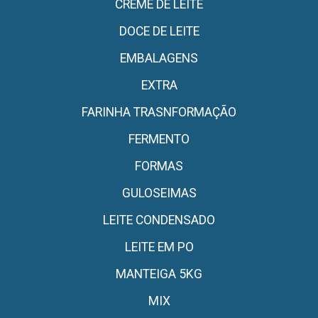
CREME DE LEITE
DOCE DE LEITE
EMBALAGENS
EXTRA
FARINHA TRASNFORMAÇÃO
FERMENTO
FORMAS
GULOSEIMAS
LEITE CONDENSADO
LEITE EM PO
MANTEIGA 5KG
MIX