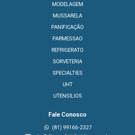
MODELAGEM
MUSSARELA
PANIFICAÇÃO
PARMESSAO
REFRIGERATO
SORVETERIA
SPECIALTIES
UHT
UTENSILIOS
Fale Conosco
(81) 99166-2327