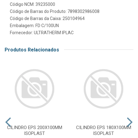
Código NCM: 39235000
Código de Barras do Produto: 7898302986008
Código de Barras da Caixa: 250104964
Embalagem: FD C/100UN
Fornecedor:
ULTRATHERM IPLAC
Produtos Relacionados
CILINDRO EPS 200X100MM
CILINDRO EPS 180X100MM
ISOPLAST
ISOPLAST