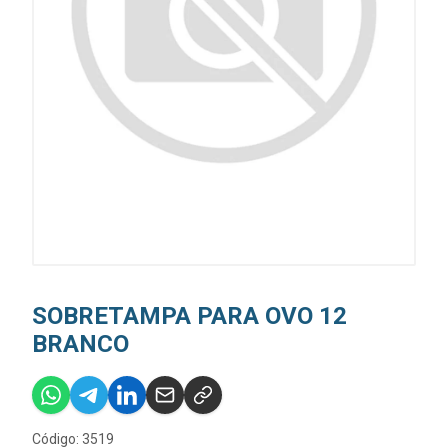
SOBRETAMPA PARA OVO 12
BRANCO
Código: 3519