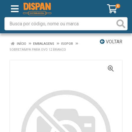
0
VOLTAR
INÍCIO
EMBALAGENS
ISOPOR
SOBRETAMPA PARA OVO 12 BRANCO